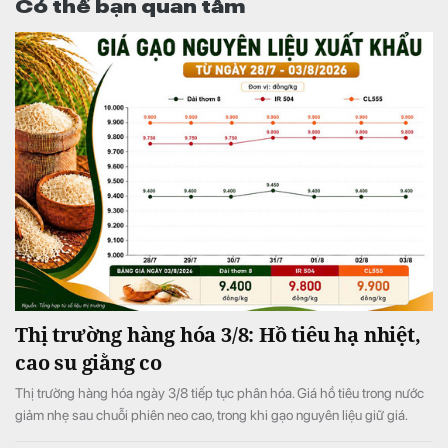
Có thể bạn quan tâm
Thị trường hàng hóa 3/8: Hồ tiêu hạ nhiệt,
cao su giằng co
Thị trường hàng hóa ngày 3/8 tiếp tục phân hóa. Giá hồ tiêu trong nước
giảm nhẹ sau chuỗi phiên neo cao, trong khi gạo nguyên liệu giữ giá.