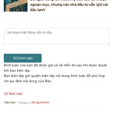
ngoạn mục, nhưng các nhà đầu tư vẫn ‘giữ cái
đầu lạnh’
Gửi bình luận
Bình luận của bạn đã được gửi và sẽ hiển thị sau khi được duyệt
bởi ban biên tập.
Ban biên tập giữ quyền biên tập nội dung bình luận để phù hợp
với qui định nội dung của Báo.
(0) Bình luận
Xếp theo:
Số người thích
Thời gian