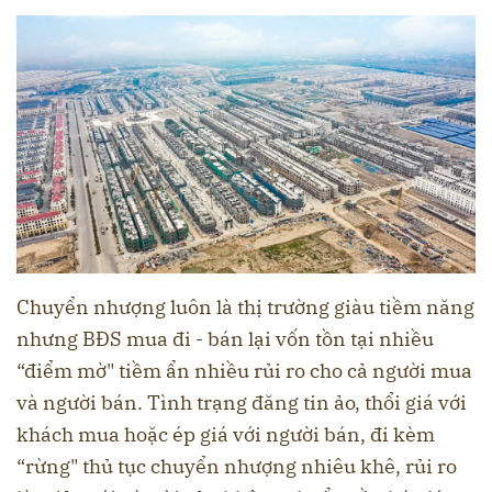
Chuyển nhượng luôn là thị trường giàu tiềm năng
nhưng BĐS mua đi - bán lại vốn tồn tại nhiều
“điểm mờ" tiềm ẩn nhiều rủi ro cho cả người mua
và người bán. Tình trạng đăng tin ảo, thổi giá với
khách mua hoặc ép giá với người bán, đi kèm
“rừng" thủ tục chuyển nhượng nhiêu khê, rủi ro