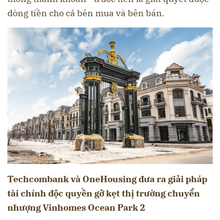
dòng tiền cho cả bên mua và bên bán.
Techcombank và
OneHousing đưa ra giải pháp
tài chính độc quyền gỡ kẹt thị trường chuyển
nhượng Vinhomes Ocean Park 2