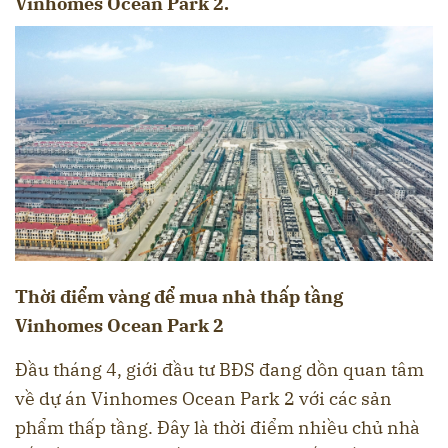
Vinhomes Ocean Park 2.
Thời điểm vàng để mua nhà thấp tầng
Vinhomes Ocean Park 2
Đầu tháng 4, giới đầu tư BĐS đang dồn quan tâm
về dự án Vinhomes Ocean Park 2 với các sản
phẩm thấp tầng. Đây là thời điểm nhiều chủ nhà