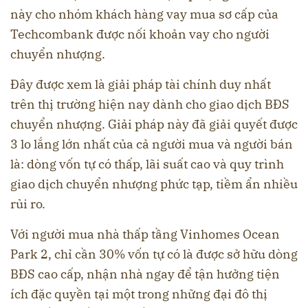
này cho nhóm khách hàng vay mua sơ cấp của
Techcombank được nối khoản vay cho người
chuyển nhượng.
Đây được xem là giải pháp tài chính duy nhất
trên thị trường hiện nay dành cho giao dịch BĐS
chuyển nhượng. Giải pháp này đã giải quyết được
3 lo lắng lớn nhất của cả người mua và người bán
là: dòng vốn tự có thấp, lãi suất cao và quy trình
giao dịch chuyển nhượng phức tạp, tiềm ẩn nhiều
rủi ro.
Với người mua nhà thấp tầng Vinhomes Ocean
Park 2, chỉ cần 30% vốn tự có là được sở hữu dòng
BĐS cao cấp, nhận nhà ngay để tận hưởng tiện
ích đặc quyền tại một trong những đại đô thị