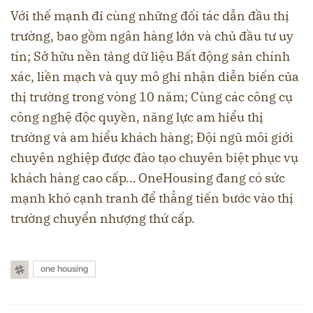
Với thế mạnh đi cùng những đối tác dẫn đầu thị
trường, bao gồm ngân hàng lớn và chủ đầu tư uy
tín; Sở hữu nền tảng dữ liệu Bất động sản chính
xác, liền mạch và quy mô ghi nhận diễn biến của
thị trường trong vòng 10 năm; Cùng các công cụ
công nghệ độc quyền, năng lực am hiểu thị
trường và am hiểu khách hàng; Đội ngũ môi giới
chuyên nghiệp được đào tạo chuyên biệt phục vụ
khách hàng cao cấp… OneHousing đang có sức
mạnh khó cạnh tranh để thẳng tiến bước vào thị
trường chuyển nhượng thứ cấp.
one housing