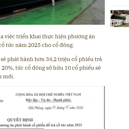
a việc triển khai thực hiện phương án
 cổ tức năm 2025 cho cổ đông.
sẽ phát hành hơn 34,2 triệu cổ phiếu trả
lệ 20%, tức cổ đông sở hữu 10 cổ phiếu sẽ
u mới.