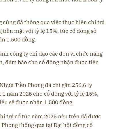
cũng đã thông qua việc thực hiện chi trả
 tiền mặt với tỷ lệ 15%, tức cổ đông sở
ận 1.500 đồng.
nh công ty chỉ đạo các đơn vị chức năng
ện, đảm bảo cho cổ đông nhận được tiền
 Nhựa Tiền Phong đã chi gần 256,6 tỷ
 1 năm 2025 cho cổ đông với tỷ lệ 15%,
hiếu sẽ được nhận 1.500 đồng.
hi trả cổ tức năm 2025 nêu trên đã được
 Phong thông qua tại Đại hội đồng cổ