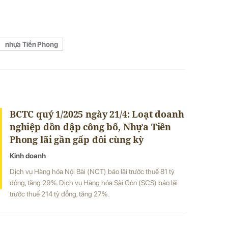
nhựa Tiền Phong
BCTC quý 1/2025 ngày 21/4: Loạt doanh
nghiệp dồn dập công bố, Nhựa Tiền
Phong lãi gần gấp đôi cùng kỳ
Kinh doanh
Dịch vụ Hàng hóa Nội Bài (NCT) báo lãi trước thuế 81 tỷ
đồng, tăng 29%. Dịch vụ Hàng hóa Sài Gòn (SCS) báo lãi
trước thuế 214 tỷ đồng, tăng 27%.