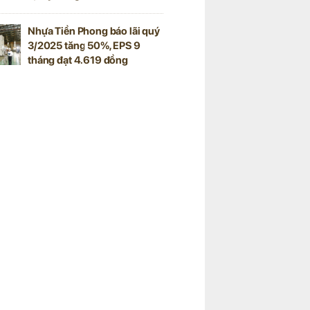
Nhựa Tiền Phong báo lãi quý
3/2025 tăng 50%, EPS 9
tháng đạt 4.619 đồng