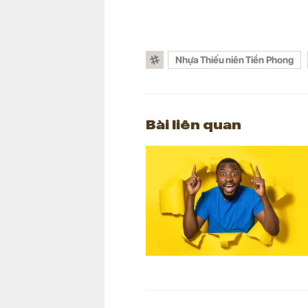
Nhựa Thiếu niên Tiền Phong
Bài liên quan