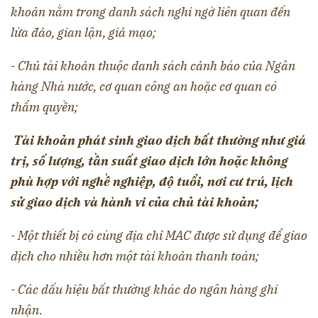
khoản nằm trong danh sách nghi ngờ liên quan đến
lừa đảo, gian lận, giả mạo;
- Chủ tài khoản thuộc danh sách cảnh báo của Ngân
hàng Nhà nước, cơ quan công an hoặc cơ quan có
thẩm quyền;
Tài khoản phát sinh giao dịch bất thường như giá
trị, số lượng, tần suất giao dịch lớn hoặc không
phù hợp với nghề nghiệp, độ tuổi, nơi cư trú, lịch
sử giao dịch và hành vi của chủ tài khoản;
- Một thiết bị có cùng địa chỉ MAC được sử dụng để giao
dịch cho nhiều hơn một tài khoản thanh toán;
- Các dấu hiệu bất thường khác do ngân hàng ghi
nhận.