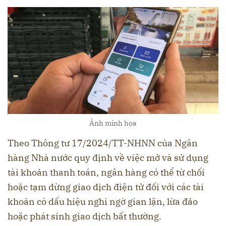
Ảnh minh họa
Theo Thông tư 17/2024/TT-NHNN của Ngân
hàng Nhà nước quy định về việc mở và sử dụng
tài khoản thanh toán, ngân hàng có thể từ chối
hoặc tạm dừng giao dịch điện tử đối với các tài
khoản có dấu hiệu nghi ngờ gian lận, lừa đảo
hoặc phát sinh giao dịch bất thường.