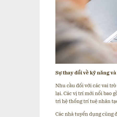
Sự thay đổi về kỹ năng và 
Nhu cầu đối với các vai tr
lại. Các vị trí mới nổi bao
trì hệ thống trí tuệ nhân tạ
Các nhà tuyển dụng cũng đa