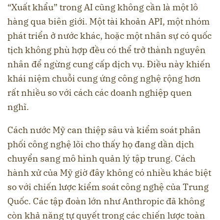
“Xuất khẩu” trong AI cũng không cần là một lô
hàng qua biên giới. Một tài khoản API, một nhóm
phát triển ở nước khác, hoặc một nhân sự có quốc
tịch không phù hợp đều có thể trở thành nguyên
nhân để ngừng cung cấp dịch vụ. Điều này khiến
khái niệm chuỗi cung ứng công nghệ rộng hơn
rất nhiều so với cách các doanh nghiệp quen
nghĩ.
Cách nước Mỹ can thiệp sâu và kiểm soát phân
phối công nghệ lõi cho thấy họ đang dần dịch
chuyển sang mô hình quản lý tập trung. Cách
hành xử của Mỹ giờ đây không có nhiều khác biệt
so với chiến lược kiểm soát công nghệ của Trung
Quốc. Các tập đoàn lớn như Anthropic đã không
còn khả năng tự quyết trong các chiến lược toàn