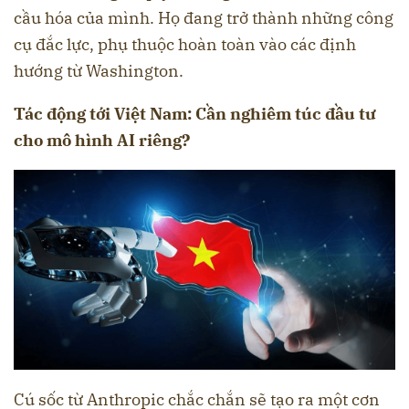
cầu hóa của mình. Họ đang trở thành những công
cụ đắc lực, phụ thuộc hoàn toàn vào các định
hướng từ Washington.
Tác động tới Việt Nam: Cần nghiêm túc đầu tư
cho mô hình AI riêng?
Cú sốc từ Anthropic chắc chắn sẽ tạo ra một cơn