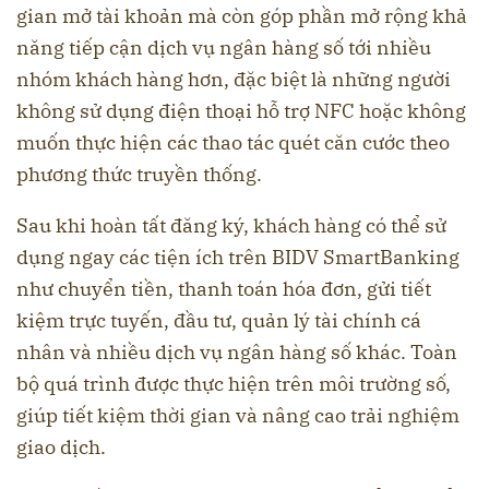
gian mở tài khoản mà còn góp phần mở rộng khả
năng tiếp cận dịch vụ ngân hàng số tới nhiều
nhóm khách hàng hơn, đặc biệt là những người
không sử dụng điện thoại hỗ trợ NFC hoặc không
muốn thực hiện các thao tác quét căn cước theo
phương thức truyền thống.
Sau khi hoàn tất đăng ký, khách hàng có thể sử
dụng ngay các tiện ích trên BIDV SmartBanking
như chuyển tiền, thanh toán hóa đơn, gửi tiết
kiệm trực tuyến, đầu tư, quản lý tài chính cá
nhân và nhiều dịch vụ ngân hàng số khác. Toàn
bộ quá trình được thực hiện trên môi trường số,
giúp tiết kiệm thời gian và nâng cao trải nghiệm
giao dịch.