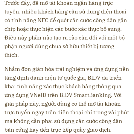
Trước đây, để mở tài khoản ngân hàng trực
tuyến, nhiều khách hàng cần sử dụng điện thoại
có tính năng NFC để quét căn cước công dân gắn
chip hoặc thực hiện các bước xác thực bổ sung.
Điều này phần nào tạo ra rào cản đối với một bộ
phận người dùng chưa sở hữu thiết bị tương
thích.
Nhằm đơn giản hóa trải nghiệm và ứng dụng nền
tảng định danh điện tử quốc gia, BIDV đã triển
khai tính năng xác thực khách hàng thông qua
ứng dụng VNeID trên BIDV SmartBanking. Với
giải pháp này, người dùng có thể mở tài khoản
trực tuyến ngay trên điện thoại chỉ trong vài phút
mà không cần phải sử dụng căn cước công dân
bản cứng hay đến trực tiếp quầy giao dịch.