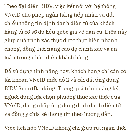
Theo đại diện BIDV, việc kết nối với hệ thống
VNeID cho phép ngân hàng tiếp nhận và đối
chiếu thông tin định danh điện tử của khách
hàng từ cơ sở dữ liệu quốc gia về dân cư. Điều này
giúp quá trình xác thực được thực hiện nhanh
chóng, đồng thời nâng cao độ chính xác và an
toàn trong nhận diện khách hàng.
Để sử dụng tính năng này, khách hàng chỉ cần có
tài khoản VNeID mức độ 2 và cài đặt ứng dụng
BIDV SmartBanking. Trong quá trình đăng ký,
người dùng lựa chọn phương thức xác thực qua
VNeID, đăng nhập ứng dụng định danh điện tử
và đồng ý chia sẻ thông tin theo hướng dẫn.
Việc tích hợp VNeID không chỉ giúp rút ngắn thời