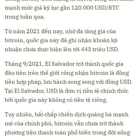
mạnh mức giá kỷ lục gần 120.000 USD/BTC
trong tuần qua.
Từ năm 2021 đến nay, nhờ đà tăng giá của
bitcoin, quốc gia này đã ghi nhận khoản lợi
nhuận chưa thực hiện lên tới 443 triệu USD.
Tháng 9/2021, El Salvador trở thành quốc gia
đầu tiên trên thế giới công nhận bitcoin là đồng
tiền hợp pháp, lưu hành song song với đồng USD.
Tại El Salvador, USD là đơn vị tiền tệ chính thức
bởi quốc gia này không có tiền tệ riêng.
Tuy nhiên, bất chấp chiến dịch quảng bá mạnh
mẽ của chính phủ, bitcoin vẫn chưa trở thành
phương tiện thanh toán phổ biến trong đời sống