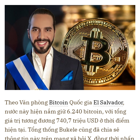
Theo Văn phòng
Bitcoin
Quốc gia
El Salvador
,
nước này hiện nắm giữ 6.240 bitcoin, với tổng
giá trị tương đương 740,7 triệu USD ở thời điểm
hiện tại. Tổng thống Bukele cũng đã chia sẻ
thông tin này trên mạng xã hội X, đồng thời nhấn