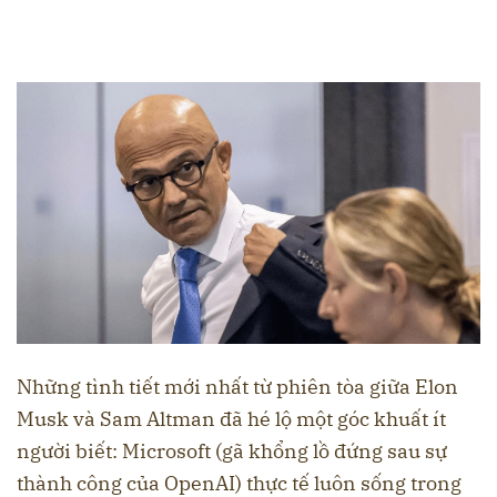
Những tình tiết mới nhất từ phiên tòa giữa Elon
Musk và Sam Altman đã hé lộ một góc khuất ít
người biết: Microsoft (gã khổng lồ đứng sau sự
thành công của OpenAI) thực tế luôn sống trong