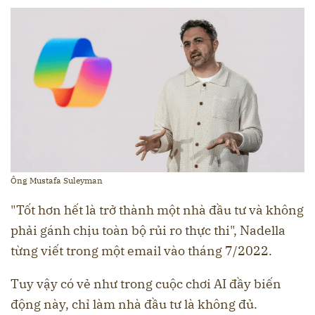
Ông Mustafa Suleyman
"Tốt hơn hết là trở thành một nhà đầu tư và không
phải gánh chịu toàn bộ rủi ro thực thi", Nadella
từng viết trong một email vào tháng 7/2022.
Tuy vậy có vẻ như trong cuộc chơi AI đầy biến
động này, chỉ làm nhà đầu tư là không đủ.