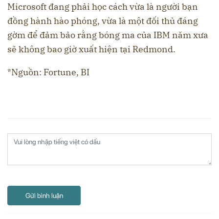
Microsoft đang phải học cách vừa là người bạn
đồng hành hào phóng, vừa là một đối thủ đáng
gờm để đảm bảo rằng bóng ma của IBM năm xưa
sẽ không bao giờ xuất hiện tại Redmond.
*Nguồn: Fortune, BI
Gửi bình luận