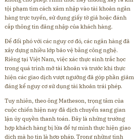
tội phạm tìm cách xâm nhập vào tài khoản ngân
hàng trực tuyến, sử dụng giấy tờ giả hoặc đánh
cắp thông tin đăng nhập của khách hàng.
Để đối phó với các nguy cơ đó, các ngân hàng đã
xây dựng nhiều lớp bảo vệ bằng công nghệ.
Riêng tại Việt Nam, việc xác thực sinh trắc học
trong quá trình mở tài khoản và trước khi thực
hiện các giao dịch vượt ngưỡng đã góp phần giảm
đáng kể nguy cơ sử dụng tài khoản trái phép.
Tuy nhiên, theo ông Matheson, trọng tâm của
cuộc chiến hiện nay đã dịch chuyển sang gian
lận ủy quyền thanh toán. Đây là những trường
hợp khách hàng bị lừa để tự mình thực hiện giao
dịch mà họ tin là hợp pháp. Trong những tình