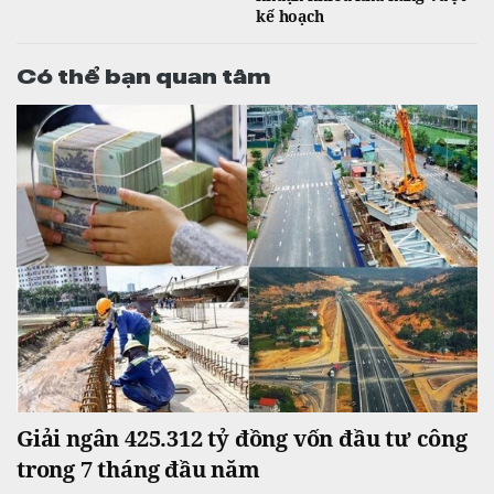
kế hoạch
Có thể bạn quan tâm
Giải ngân 425.312 tỷ đồng vốn đầu tư công
trong 7 tháng đầu năm