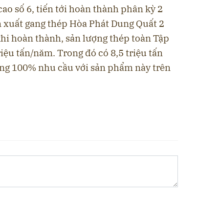
cao số 6, tiến tới hoàn thành phân kỳ 2
n xuất gang thép Hòa Phát Dung Quất 2
khi hoàn thành, sản lượng thép toàn Tập
riệu tấn/năm. Trong đó có 8,5 triệu tấn
ng 100% nhu cầu với sản phẩm này trên