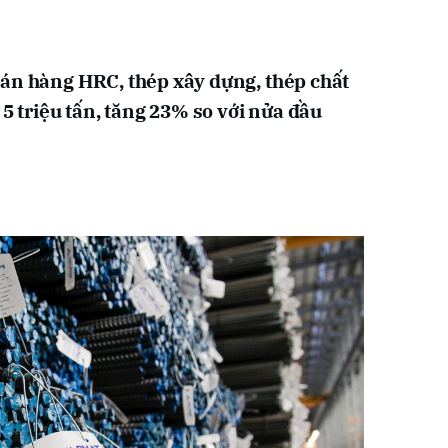
án hàng HRC, thép xây dựng, thép chất
 5 triệu tấn, tăng 23% so với nửa đầu