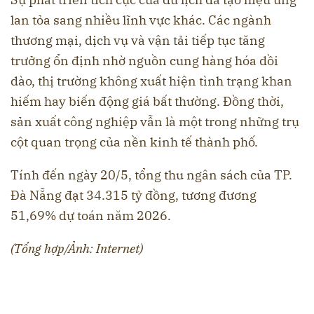
lan tỏa sang nhiều lĩnh vực khác. Các ngành
thương mại, dịch vụ và vận tải tiếp tục tăng
trưởng ổn định nhờ nguồn cung hàng hóa dồi
dào, thị trường không xuất hiện tình trạng khan
hiếm hay biến động giá bất thường. Đồng thời,
sản xuất công nghiệp vẫn là một trong những trụ
cột quan trọng của nền kinh tế thành phố.
Tính đến ngày 20/5, tổng thu ngân sách của TP.
Đà Nẵng đạt 34.315 tỷ đồng, tương đương
51,69% dự toán năm 2026.
(Tổng hợp/Ảnh: Internet)