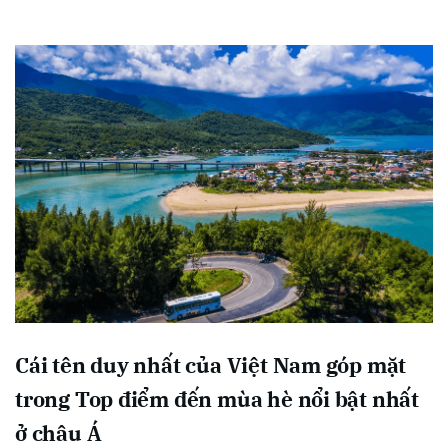
Cái tên duy nhất của Việt Nam góp mặt
trong Top điểm đến mùa hè nổi bật nhất
ở châu Á