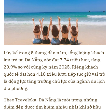
Lũy kế trong 5 tháng đầu năm, tổng lượng khách
lưu trú tại Đà Nẵng ước đạt 7,74 triệu lượt, tăng
20,9% so với cùng kỳ năm 2025. Riêng khách
quốc tế đạt hơn 4,18 triệu lượt, tiếp tục giữ vai trò
là động lực tăng trưởng chủ lực của ngành du lịch
địa phương.
Theo Traveloka, Đà Nẵng là một trong những
điểm đến được tìm kiếm nhiều nhất khi sở hữu