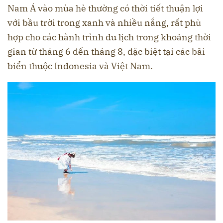
Nam Á vào mùa hè thường có thời tiết thuận lợi
với bầu trời trong xanh và nhiều nắng, rất phù
hợp cho các hành trình du lịch trong khoảng thời
gian từ tháng 6 đến tháng 8, đặc biệt tại các bãi
biển thuộc Indonesia và Việt Nam.