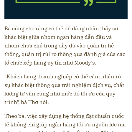
Bà cũng cho rằng có thể dễ dàng nhận thấy sự
khác biệt giữa nhóm ngân hàng dẫn đầu và
nhóm chưa chú trọng đầy đủ vào quản trị hệ
thống, quản trị rủi ro thông qua đánh giá của các
tổ chức xếp hạng uy tín như Moody's.
"Khách hàng doanh nghiệp có thể cảm nhận rõ
sự khác biệt thông qua trải nghiệm dịch vụ, chất
lượng tư vấn cũng như mức độ tối ưu của quy
trình", bà Thơ nói.
Theo bà, việc xây dựng hệ thống đạt chuẩn quốc
tế không chỉ giúp ngân hàng tối ưu nguồn lực mà