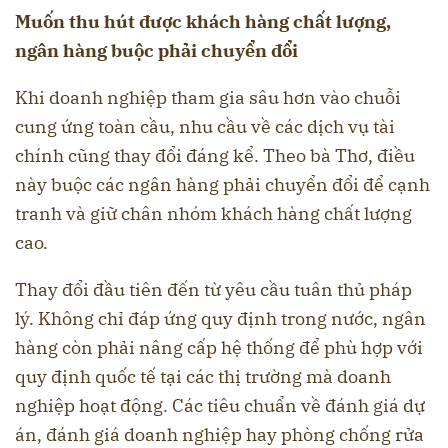
Muốn thu hút được khách hàng chất lượng,
ngân hàng buộc phải chuyển đổi
Khi doanh nghiệp tham gia sâu hơn vào chuỗi
cung ứng toàn cầu, nhu cầu về các dịch vụ tài
chính cũng thay đổi đáng kể. Theo bà Thơ, điều
này buộc các ngân hàng phải chuyển đổi để cạnh
tranh và giữ chân nhóm khách hàng chất lượng
cao.
Thay đổi đầu tiên đến từ yêu cầu tuân thủ pháp
lý. Không chỉ đáp ứng quy định trong nước, ngân
hàng còn phải nâng cấp hệ thống để phù hợp với
quy định quốc tế tại các thị trường mà doanh
nghiệp hoạt động. Các tiêu chuẩn về đánh giá dự
án, đánh giá doanh nghiệp hay phòng chống rửa