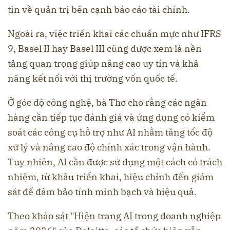
tin về quản trị bên cạnh báo cáo tài chính.
Ngoài ra, việc triển khai các chuẩn mực như IFRS
9, Basel II hay Basel III cũng được xem là nền
tảng quan trọng giúp nâng cao uy tín và khả
năng kết nối với thị trường vốn quốc tế.
Ở góc độ công nghệ, bà Thơ cho rằng các ngân
hàng cần tiếp tục đánh giá và ứng dụng có kiểm
soát các công cụ hỗ trợ như AI nhằm tăng tốc độ
xử lý và nâng cao độ chính xác trong vận hành.
Tuy nhiên, AI cần được sử dụng một cách có trách
nhiệm, từ khâu triển khai, hiệu chỉnh đến giám
sát để đảm bảo tính minh bạch và hiệu quả.
Theo khảo sát "Hiện trạng AI trong doanh nghiệp