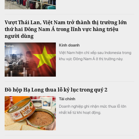
nghiệp.
Vượt Thái Lan, Việt Nam trở thành thị trường lớn
thứ hai Đông Nam Á trong lĩnh vực hàng triệu
người dùng
Kinh doanh
Việt Nam hiện chỉ xếp sau Indonesia trong
khu vực Đông Nam Á ở thị trường này.
Đồ hộp Hạ Long thua lỗ kỷ lục trong quý 2
Tài chính
Doanh nghiệp ghi nhận mức thua lỗ lớn
nhất kể từ khi hoạt động.