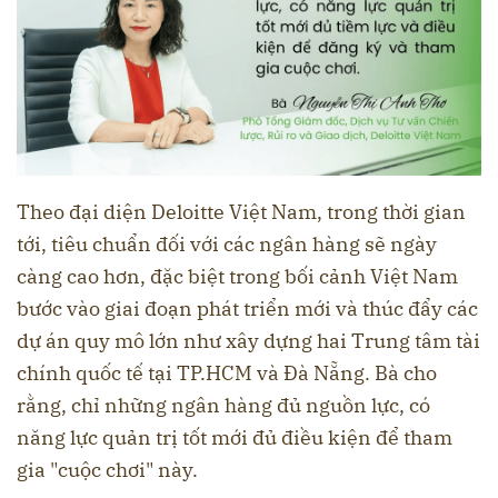
Theo đại diện Deloitte Việt Nam, trong thời gian
tới, tiêu chuẩn đối với các ngân hàng sẽ ngày
càng cao hơn, đặc biệt trong bối cảnh Việt Nam
bước vào giai đoạn phát triển mới và thúc đẩy các
dự án quy mô lớn như xây dựng hai Trung tâm tài
chính quốc tế tại TP.HCM và Đà Nẵng. Bà cho
rằng, chỉ những ngân hàng đủ nguồn lực, có
năng lực quản trị tốt mới đủ điều kiện để tham
gia "cuộc chơi" này.