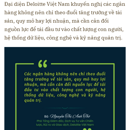
Đại diện Deloitte Việt Nam khuyến nghị các ngân
hàng không nên chỉ theo đuổi tăng trưởng về tài
sản, quy mô hay lợi nhuận, mà cần cân đối
nguồn lực để tái đầu tư vào chất lượng con người,
hệ thống dữ liệu, công nghệ và kỹ năng quản trị.