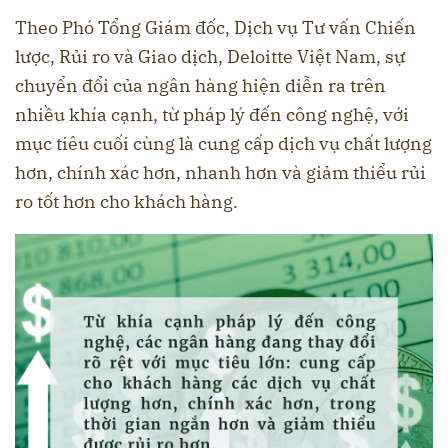
Theo Phó Tổng Giám đốc, Dịch vụ Tư vấn Chiến
lược, Rủi ro và Giao dịch, Deloitte Việt Nam, sự
chuyển đổi của ngân hàng hiện diễn ra trên
nhiều khía cạnh, từ pháp lý đến công nghệ, với
mục tiêu cuối cùng là cung cấp dịch vụ chất lượng
hơn, chính xác hơn, nhanh hơn và giảm thiểu rủi
ro tốt hơn cho khách hàng.