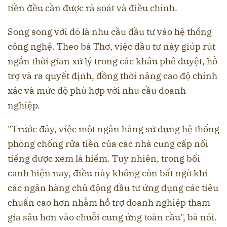
tiền đều cần được rà soát và điều chỉnh.
Song song với đó là nhu cầu đầu tư vào hệ thống
công nghệ. Theo bà Thơ, việc đầu tư này giúp rút
ngắn thời gian xử lý trong các khâu phê duyệt, hỗ
trợ và ra quyết định, đồng thời nâng cao độ chính
xác và mức độ phù hợp với nhu cầu doanh
nghiệp.
"Trước đây, việc một ngân hàng sử dụng hệ thống
phòng chống rửa tiền của các nhà cung cấp nổi
tiếng được xem là hiếm. Tuy nhiên, trong bối
cảnh hiện nay, điều này không còn bất ngờ khi
các ngân hàng chủ động đầu tư ứng dụng các tiêu
chuẩn cao hơn nhằm hỗ trợ doanh nghiệp tham
gia sâu hơn vào chuỗi cung ứng toàn cầu", bà nói.