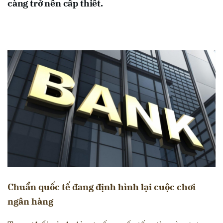
càng trở nên cấp thiết.
Chuẩn quốc tế đang định hình lại cuộc chơi
ngân hàng