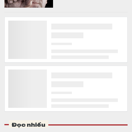
Đọc nhiều