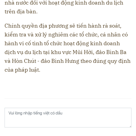
nhà nước đối với hoạt động kinh doanh du lịch
trên địa bàn.
Chính quyền địa phương sẽ tiến hành rà soát,
kiểm tra và xử lý nghiêm các tổ chức, cá nhân có
hành vi cố tình tổ chức hoạt động kinh doanh
dịch vụ du lịch tại khu vực Mũi Hời, đảo Bình Ba
và Hòn Chút - đảo Bình Hưng theo đúng quy định
của pháp luật.