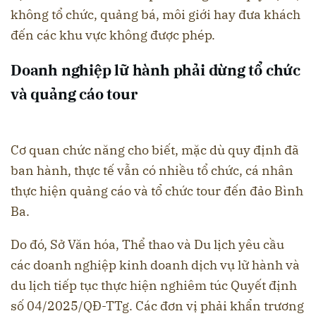
không tổ chức, quảng bá, môi giới hay đưa khách
đến các khu vực không được phép.
Doanh nghiệp lữ hành phải dừng tổ chức
và quảng cáo tour
Cơ quan chức năng cho biết, mặc dù quy định đã
ban hành, thực tế vẫn có nhiều tổ chức, cá nhân
thực hiện quảng cáo và tổ chức tour đến đảo Bình
Ba.
Do đó, Sở Văn hóa, Thể thao và Du lịch yêu cầu
các doanh nghiệp kinh doanh dịch vụ lữ hành và
du lịch tiếp tục thực hiện nghiêm túc Quyết định
số 04/2025/QĐ-TTg. Các đơn vị phải khẩn trương