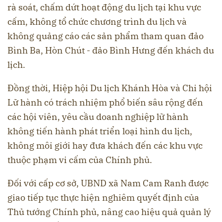
rà soát, chấm dứt hoạt động du lịch tại khu vực
cấm, không tổ chức chương trình du lịch và
không quảng cáo các sản phẩm tham quan đảo
Bình Ba, Hòn Chút - đảo Bình Hưng đến khách du
lịch.
Đồng thời, Hiệp hội Du lịch Khánh Hòa và Chi hội
Lữ hành có trách nhiệm phổ biến sâu rộng đến
các hội viên, yêu cầu doanh nghiệp lữ hành
không tiến hành phát triển loại hình du lịch,
không môi giới hay đưa khách đến các khu vực
thuộc phạm vi cấm của Chính phủ.
Đối với cấp cơ sở, UBND xã Nam Cam Ranh được
giao tiếp tục thực hiện nghiêm quyết định của
Thủ tướng Chính phủ, nâng cao hiệu quả quản lý