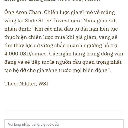
Ông Aron Chan, Chiến lược gia vĩ mô về mảng
vàng tại State Street Investment Management,
nhận định: “Khi các nhà đầu tư dài hạn liên tục
thực hiện chiến lược mua khi giá giảm, vàng sẽ
tìm thấy lực đỡ vững chắc quanh ngưỡng hỗ trợ
4.000 USD/ounce. Các ngân hàng trung ương vẫn
đang và sẽ tiếp tục là nguồn cầu quan trọng nhất
tạo bệ đỡ cho giá vàng trước mọi biến động”.
Theo: Nikkei, WSJ