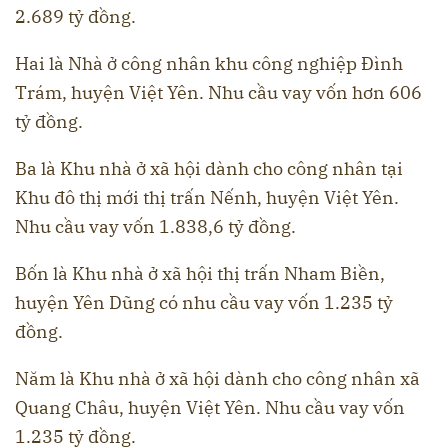
2.689 tỷ đồng.
Hai là Nhà ở công nhân khu công nghiệp Đình
Trám, huyện Việt Yên. Nhu cầu vay vốn hơn 606
tỷ đồng.
Ba là Khu nhà ở xã hội dành cho công nhân tại
Khu đô thị mới thị trấn Nếnh, huyện Việt Yên.
Nhu cầu vay vốn 1.838,6 tỷ đồng.
Bốn là Khu nhà ở xã hội thị trấn Nham Biền,
huyện Yên Dũng có nhu cầu vay vốn 1.235 tỷ
đồng.
Năm là Khu nhà ở xã hội dành cho công nhân xã
Quang Châu, huyện Việt Yên. Nhu cầu vay vốn
1.235 tỷ đồng.