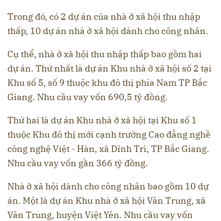
Trong đó, có 2 dự án của nhà ở xã hội thu nhập
thấp, 10 dự án nhà ở xã hội dành cho công nhân.
Cụ thể, nhà ở xã hội thu nhập thấp bao gồm hai
dự án. Thứ nhất là dự án Khu nhà ở xã hội số 2 tại
Khu số 5, số 9 thuộc khu đô thị phía Nam TP Bắc
Giang. Nhu cầu vay vốn 690,5 tỷ đồng.
Thứ hai là dự án Khu nhà ở xã hội tại Khu số 1
thuộc Khu đô thị mới cạnh trường Cao đẳng nghề
công nghệ Việt - Hàn, xã Dĩnh Trì, TP Bắc Giang.
Nhu cầu vay vốn gần 366 tỷ đồng.
Nhà ở xã hội dành cho công nhân bao gồm 10 dự
án. Một là dự án Khu nhà ở xã hội Vân Trung, xã
Vân Trung, huyện Việt Yên. Nhu cầu vay vốn