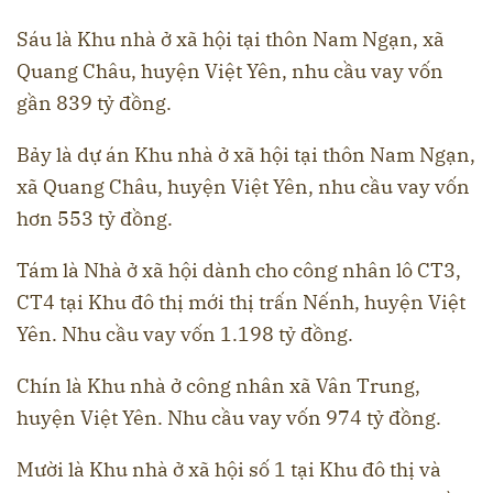
Sáu là Khu nhà ở xã hội tại thôn Nam Ngạn, xã
Quang Châu, huyện Việt Yên, nhu cầu vay vốn
gần 839 tỷ đồng.
Bảy là dự án Khu nhà ở xã hội tại thôn Nam Ngạn,
xã Quang Châu, huyện Việt Yên, nhu cầu vay vốn
hơn 553 tỷ đồng.
Tám là Nhà ở xã hội dành cho công nhân lô CT3,
CT4 tại Khu đô thị mới thị trấn Nếnh, huyện Việt
Yên. Nhu cầu vay vốn 1.198 tỷ đồng.
Chín là Khu nhà ở công nhân xã Vân Trung,
huyện Việt Yên. Nhu cầu vay vốn 974 tỷ đồng.
Mười là Khu nhà ở xã hội số 1 tại Khu đô thị và