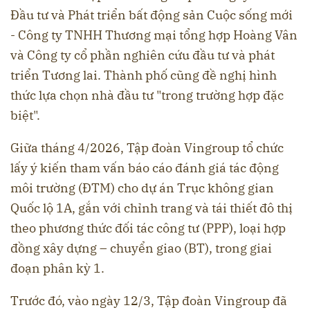
Đầu tư và Phát triển bất động sản Cuộc sống mới
- Công ty TNHH Thương mại tổng hợp Hoàng Vân
và Công ty cổ phần nghiên cứu đầu tư và phát
triển Tương lai. Thành phố cũng đề nghị hình
thức lựa chọn nhà đầu tư "trong trường hợp đặc
biệt".
Giữa tháng 4/2026, Tập đoàn Vingroup tổ chức
lấy ý kiến tham vấn báo cáo đánh giá tác động
môi trường (ĐTM) cho dự án Trục không gian
Quốc lộ 1A, gắn với chỉnh trang và tái thiết đô thị
theo phương thức đối tác công tư (PPP), loại hợp
đồng xây dựng – chuyển giao (BT), trong giai
đoạn phân kỳ 1.
Trước đó, vào ngày 12/3, Tập đoàn Vingroup đã