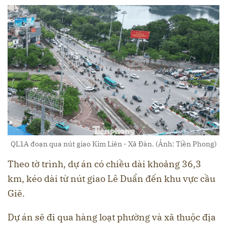
QL1A đoạn qua nút giao Kim Liên - Xã Đàn. (Ảnh: Tiền Phong)
Theo tờ trình, dự án có chiều dài khoảng 36,3
km, kéo dài từ nút giao Lê Duẩn đến khu vực cầu
Giẽ.
Dự án sẽ đi qua hàng loạt phường và xã thuộc địa