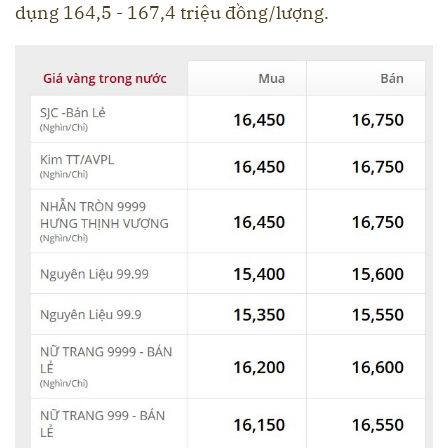
dụng 164,5 - 167,4 triệu đồng/lượng.