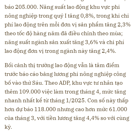
báo 205.000. Năng suất lao động khu vực phi
nông nghiệp trong quý I tăng 0,8%, trong khi chi
phí lao động trên mỗi đơn vị sản phẩm tăng 2,3%
theo tốc độ hàng năm đã điều chỉnh theo mùa;
năng suất ngành sản xuất tăng 3,6% và chi phí
lao động đơn vị trong ngành này tăng 2,4%.
Bối cảnh thị trường lao động vẫn là tâm điểm
trước báo cáo bảng lương phi nông nghiệp công
bố vào thứ Sáu. Theo ADP, khu vực tư nhân tạo
thêm 109.000 việc làm trong tháng 4, mức tăng
nhanh nhất kể từ tháng 1/2025. Con số này thấp
hơn dự báo 118.000 nhưng cao hơn mức 61.000
của tháng 3, với tiền lương tăng 4,4% so với cùng
kỳ.