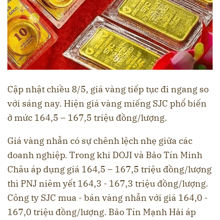
Cập nhật chiều 8/5, giá vàng tiếp tục đi ngang so
với sáng nay. Hiện giá vàng miếng SJC phổ biến
ở mức 164,5 – 167,5 triệu đồng/lượng.
Giá vàng nhẫn có sự chênh lệch nhẹ giữa các
doanh nghiệp. Trong khi DOJI và Bảo Tín Minh
Châu áp dụng giá 164,5 – 167,5 triệu đồng/lượng
thì PNJ niêm yết 164,3 - 167,3 triệu đồng/lượng.
Công ty SJC mua - bán vàng nhẫn với giá 164,0 -
167,0 triệu đồng/lượng. Bảo Tín Mạnh Hải áp