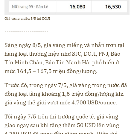
Giá vàng chiều 8/5 tại DOJI
---------------------
Sáng ngày 8/5, giá vàng miếng và nhẫn trơn tại
hàng loạt thương hiệu như SJC, DOJI, PNJ, Bảo
Tín Minh Châu, Bảo Tín Mạnh Hải phổ biến ở
mức 164,5 – 167,5 triệu đồng/lượng.
Trước đó, trong ngày 7/5, giá vàng trong nước đã
đồng loạt tăng khoảng 1,5 triệu đồng/lượng khi
giá vàng thế giới vượt mốc 4.700 USD/ounce.
Tối ngày 7/5 trên thị trường quốc tế, giá vàng
giao ngay sau khi tăng thêm 50 USD lên vùng
4.750 USD đã quay đầu giảm mạnh. Hiện giá