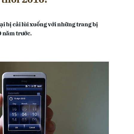
ại bị cải lùi xuống với những trang bị
0 năm trước.