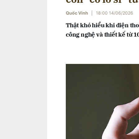
Quốc Vinh
|
18:00 14/06/2026
Thật khó hiểu khi điện tho
công nghệ và thiết kế từ 1