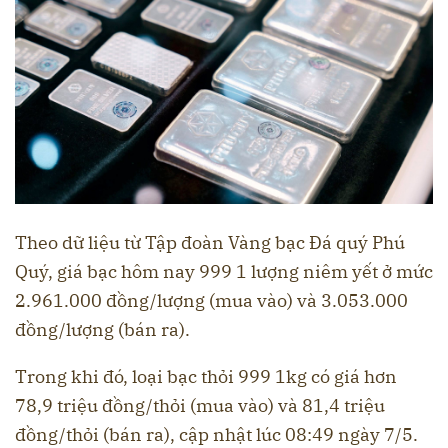
Theo dữ liệu từ Tập đoàn Vàng bạc Đá quý Phú
Quý, giá bạc hôm nay 999 1 lượng niêm yết ở mức
2.961.000 đồng/lượng (mua vào) và 3.053.000
đồng/lượng (bán ra).
Trong khi đó, loại bạc thỏi 999 1kg có giá hơn
78,9 triệu đồng/thỏi (mua vào) và 81,4 triệu
đồng/thỏi (bán ra), cập nhật lúc 08:49 ngày 7/5.