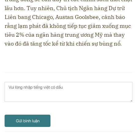
lâu hơn. Tuy nhiên, Chủ tịch Ngân hàng Dự trữ
Liên bang Chicago, Austan Goolsbee, cảnh báo
rằng lạm phát đã không tiếp tục giảm xuống mục
tiêu 2% của ngân hàng trung ương Mỹ mà thay
vào đó đã tăng tốc kể từ khi chiến sự bùng nổ.
Gửi bình luận