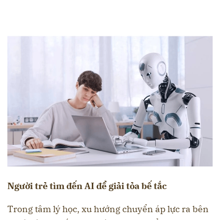
Người trẻ tìm đến AI để giải tỏa bế tắc
Trong tâm lý học, xu hướng chuyển áp lực ra bên