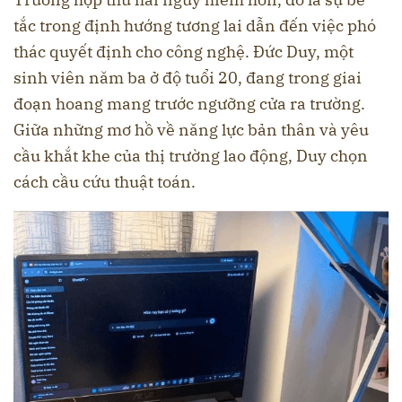
tắc trong định hướng tương lai dẫn đến việc phó
thác quyết định cho công nghệ. Đức Duy, một
sinh viên năm ba ở độ tuổi 20, đang trong giai
đoạn hoang mang trước ngưỡng cửa ra trường.
Giữa những mơ hồ về năng lực bản thân và yêu
cầu khắt khe của thị trường lao động, Duy chọn
cách cầu cứu thuật toán.