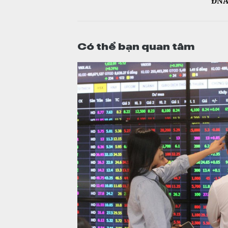
ĐNÁ
Có thể bạn quan tâm