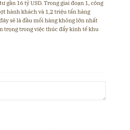
tư gần 16 tỷ USD. Trong giai đoạn 1, công
lượt hành khách và 1,2 triệu tấn hàng
đây sẽ là đầu mối hàng không lớn nhất
n trọng trong việc thúc đẩy kinh tế khu