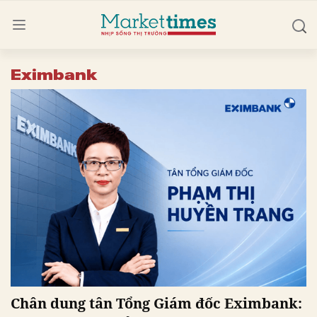
Eximbank
Chân dung tân Tổng Giám đốc Eximbank: