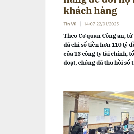
khách hàng
Tin Vũ
|
14:07 22/01/2025
Theo Cơ quan Công an, từ
đã chi số tiền hơn 110 tỷ 
của 13 công ty tài chính, 
đoạt, chúng đã thu hồi số 