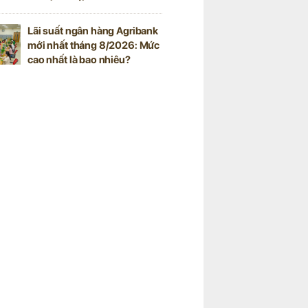
Lãi suất ngân hàng Agribank
mới nhất tháng 8/2026: Mức
cao nhất là bao nhiêu?