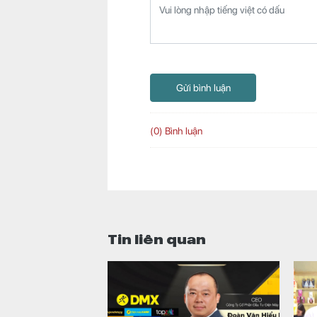
Gửi bình luận
(0) Bình luận
Tin liên quan