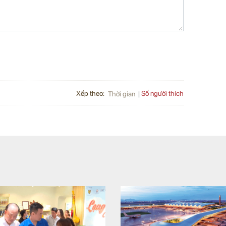
Xếp theo:
Số người thích
Thời gian