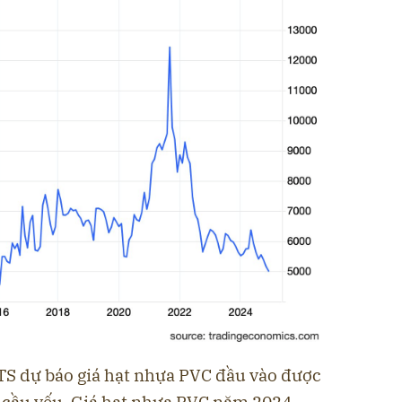
TS dự báo giá hạt nhựa PVC đầu vào được