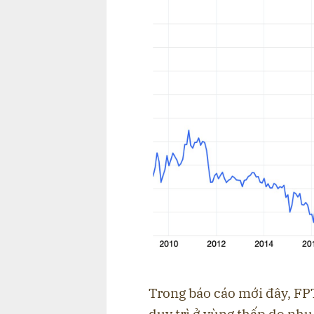
Trong báo cáo mới đây, FP