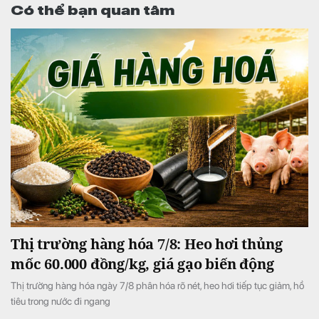
Có thể bạn quan tâm
Thị trường hàng hóa 7/8: Heo hơi thủng
mốc 60.000 đồng/kg, giá gạo biến động
Thị trường hàng hóa ngày 7/8 phân hóa rõ nét, heo hơi tiếp tục giảm, hồ
tiêu trong nước đi ngang