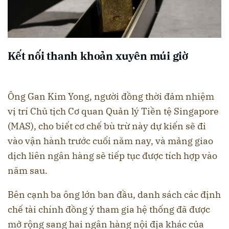
Kết nối thanh khoản xuyên múi giờ
Ông Gan Kim Yong, người đồng thời đảm nhiệm
vị trí Chủ tịch Cơ quan Quản lý Tiền tệ Singapore
(MAS), cho biết cơ chế bù trừ này dự kiến sẽ đi
vào vận hành trước cuối năm nay, và mảng giao
dịch liên ngân hàng sẽ tiếp tục được tích hợp vào
năm sau.
Bên cạnh ba ông lớn ban đầu, danh sách các định
chế tài chính đồng ý tham gia hệ thống đã được
mở rộng sang hai ngân hàng nội địa khác của