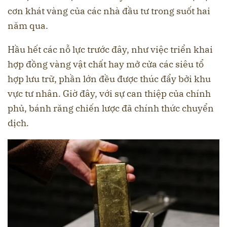
cơn khát vàng của các nhà đầu tư trong suốt hai
năm qua.
Hầu hết các nỗ lực trước đây, như việc triển khai
hợp đồng vàng vật chất hay mở cửa các siêu tổ
hợp lưu trữ, phần lớn đều được thúc đẩy bởi khu
vực tư nhân. Giờ đây, với sự can thiệp của chính
phủ, bánh răng chiến lược đã chính thức chuyển
dịch.