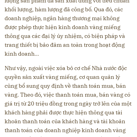
lượng sản phẩm đã sản xuất đúng với tiêu chuẩn
khối lượng, hàm lượng đã công bố. Qua đó, các
doanh nghiệp, ngân hàng thương mại không
được phép thực hiện kinh doanh vàng miếng
thông qua các đại lý ủy nhiệm, có biện pháp và
trang thiết bị bảo đảm an toàn trong hoạt động
kinh doanh…
Như vậy, ngoài việc xóa bỏ cơ chế Nhà nước độc
quyền sản xuất vàng miếng, cơ quan quản lý
cũng bổ sung quy định về thanh toán mua, bán
vàng. Theo đó, việc thanh toán mua, bán vàng có
giá trị từ 20 triệu đồng trong ngày trở lên của một
khách hàng phải được thực hiện thông qua tài
khoản thanh toán của khách hàng và tài khoản
thanh toán của doanh nghiệp kinh doanh vàng