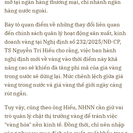
mở tại ngân hàng thương mại, chi nhánh ngân
hàng nước ngoài.
Bày tỏ quan điểm về những thay đổi liên quan
đến chính sách quản lý hoạt động sản xuất, kinh
doanh vàng tại Nghị định số 232/2025/NĐ-CP,
TS Nguyễn Trí Hiếu cho rằng, việc ban hành
nghị định mới về vàng vào thời điểm này khả
năng cao sẽ khiến đà tăng phi mã của giá vàng
trong nước sẽ dừng lại. Mức chênh lệch giữa giá
vàng trong nước và giá vàng thế giới ngày càng
rút ngắn.
Tuy vậy, cũng theo ông Hiếu, NHNN cần giữ vai
trò quản lý chặt thị trường vàng để tránh việc
"vàng hóa" nền kinh tế. Đồng thời, chỉ nên nhập