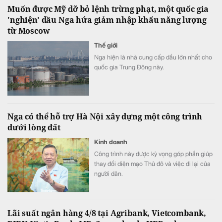
Muốn được Mỹ dỡ bỏ lệnh trừng phạt, một quốc gia
'nghiện' dầu Nga hứa giảm nhập khẩu năng lượng
từ Moscow
Thế giới
Nga hiện là nhà cung cấp dầu lớn nhất cho
quốc gia Trung Đông này.
Nga có thể hỗ trợ Hà Nội xây dựng một công trình
dưới lòng đất
Kinh doanh
Công trình này được kỳ vọng góp phần giúp
thay đổi diện mạo Thủ đô và việc đi lại của
người dân.
Lãi suất ngân hàng 4/8 tại Agribank, Vietcombank,