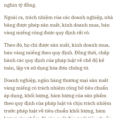
nghìn tỷ đồng.
Ngoài ra, trách nhiệm của các doanh nghiệp, nhà
băng được phép sản xuất, kinh doanh mua, bán
vàng miếng cũng được quy định rất rõ.
Theo đó, họ chỉ được sản xuất, kinh doanh mua,
bán vàng miếng theo quy định. Đồng thời, chấp
hành các quy định của pháp luật về chế độ kế
toán, lập và sử dụng hóa đơn chứng từ.
Doanh nghiệp, ngân hàng thương mại sản xuất
vàng miếng có trách nhiệm công bố tiêu chuẩn
áp dụng, khối lượng, hàm lượng của sản phẩm
theo quy định của pháp luật và chịu trách nhiệm
trước pháp luật về tiêu chuẩn khối lượng, hàm