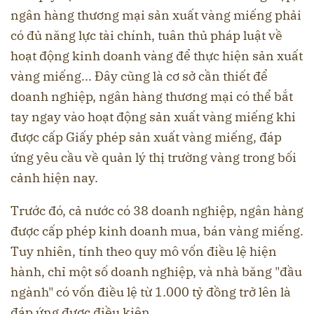
ngân hàng thương mại sản xuất vàng miếng phải
có đủ năng lực tài chính, tuân thủ pháp luật về
hoạt động kinh doanh vàng để thực hiện sản xuất
vàng miếng... Đây cũng là cơ sở cần thiết để
doanh nghiệp, ngân hàng thương mại có thể bắt
tay ngay vào hoạt động sản xuất vàng miếng khi
được cấp Giấy phép sản xuất vàng miếng, đáp
ứng yêu cầu về quản lý thị trường vàng trong bối
cảnh hiện nay.
Trước đó, cả nước có 38 doanh nghiệp, ngân hàng
được cấp phép kinh doanh mua, bán vàng miếng.
Tuy nhiên, tính theo quy mô vốn điều lệ hiện
hành, chỉ một số doanh nghiệp, và nhà băng "đầu
ngành" có vốn điều lệ từ 1.000 tỷ đồng trở lên là
đáp ứng được điều kiện.