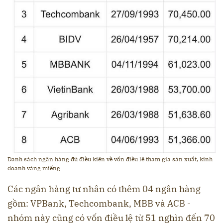
Danh sách ngân hàng đủ điều kiện về vốn điều lệ tham gia sản xuất, kinh
doanh vàng miếng
Các ngân hàng tư nhân có thêm 04 ngân hàng
gồm: VPBank, Techcombank, MBB và ACB -
nhóm này cũng có vốn điều lệ từ 51 nghìn đến 70