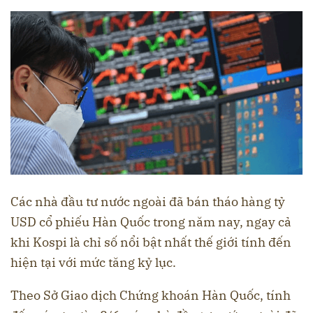
Các nhà đầu tư nước ngoài đã bán tháo hàng tỷ
USD cổ phiếu Hàn Quốc trong năm nay, ngay cả
khi Kospi là chỉ số nổi bật nhất thế giới tính đến
hiện tại với mức tăng kỷ lục.
Theo Sở Giao dịch Chứng khoán Hàn Quốc, tính