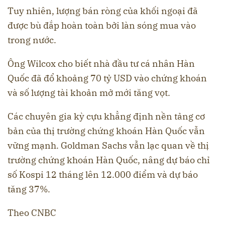
Tuy nhiên, lượng bán ròng của khối ngoại đã
được bù đắp hoàn toàn bởi làn sóng mua vào
trong nước.
Ông Wilcox cho biết nhà đầu tư cá nhân Hàn
Quốc đã đổ khoảng 70 tỷ USD vào chứng khoán
và số lượng tài khoản mở mới tăng vọt.
Các chuyên gia kỳ cựu khẳng định nền tảng cơ
bản của thị trường chứng khoán Hàn Quốc vẫn
vững mạnh. Goldman Sachs vẫn lạc quan về thị
trường chứng khoán Hàn Quốc, nâng dự báo chỉ
số Kospi 12 tháng lên 12.000 điểm và dự báo
tăng 37%.
Theo CNBC