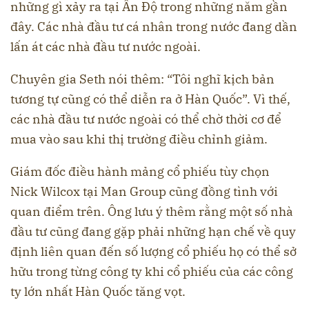
những gì xảy ra tại Ấn Độ trong những năm gần
đây. Các nhà đầu tư cá nhân trong nước đang dần
lấn át các nhà đầu tư nước ngoài.
Chuyên gia Seth nói thêm: “Tôi nghĩ kịch bản
tương tự cũng có thể diễn ra ở Hàn Quốc”. Vì thế,
các nhà đầu tư nước ngoài có thể chờ thời cơ để
mua vào sau khi thị trường điều chỉnh giảm.
Giám đốc điều hành mảng cổ phiếu tùy chọn
Nick Wilcox tại Man Group cũng đồng tình với
quan điểm trên. Ông lưu ý thêm rằng một số nhà
đầu tư cũng đang gặp phải những hạn chế về quy
định liên quan đến số lượng cổ phiếu họ có thể sở
hữu trong từng công ty khi cổ phiếu của các công
ty lớn nhất Hàn Quốc tăng vọt.