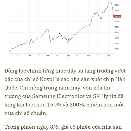
Động lực chính từng thúc đẩy sự tăng trưởng vượt
bậc của chỉ số Kospi là các nhà sản xuất chip Hàn
Quốc. Chỉ riêng trong năm nay, vốn hóa thị
trường của Samsung Electronics và SK Hynix đã
tăng lần lượt hơn 150% và 200%, chiếm hơn một
nửa chỉ số chuẩn.
Trong phiên ngày 8/6, giá cổ phiếu của nhà sản