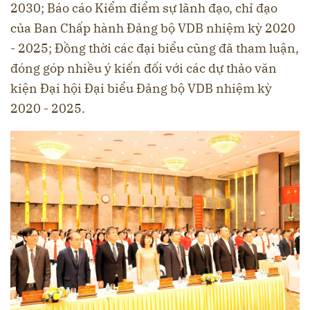
2030; Báo cáo Kiểm điểm sự lãnh đạo, chỉ đạo
của Ban Chấp hành Đảng bộ VDB nhiệm kỳ 2020
- 2025; Đồng thời các đại biểu cũng đã tham luận,
đóng góp nhiều ý kiến đối với các dự thảo văn
kiện Đại hội Đại biểu Đảng bộ VDB nhiệm kỳ
2020 - 2025.