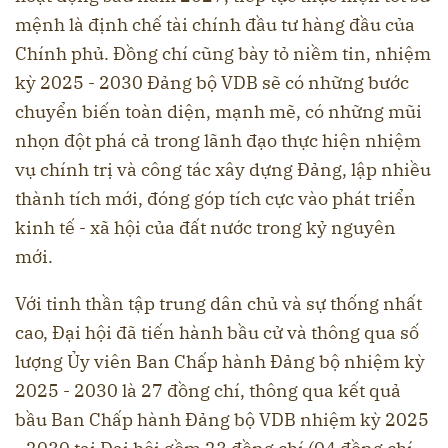
mệnh là định chế tài chính đầu tư hàng đầu của
Chính phủ. Đồng chí cũng bày tỏ niềm tin, nhiệm
kỳ 2025 - 2030 Đảng bộ VDB sẽ có những bước
chuyển biến toàn diện, mạnh mẽ, có những mũi
nhọn đột phá cả trong lãnh đạo thực hiện nhiệm
vụ chính trị và công tác xây dựng Đảng, lập nhiều
thành tích mới, đóng góp tích cực vào phát triển
kinh tế - xã hội của đất nước trong kỷ nguyên
mới.
Với tinh thần tập trung dân chủ và sự thống nhất
cao, Đại hội đã tiến hành bầu cử và thông qua số
lượng Ủy viên Ban Chấp hành Đảng bộ nhiệm kỳ
2025 - 2030 là 27 đồng chí, thông qua kết quả
bầu Ban Chấp hành Đảng bộ VDB nhiệm kỳ 2025