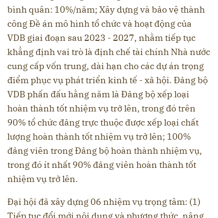
bình quân: 10%/năm; Xây dựng và bảo vệ thành
công Đề án mô hình tổ chức và hoạt động của
VDB giai đoạn sau 2023 - 2027, nhằm tiếp tục
khẳng định vai trò là định chế tài chính Nhà nước
cung cấp vốn trung, dài hạn cho các dự án trọng
điểm phục vụ phát triển kinh tế - xã hội. Đảng bộ
VDB phấn đấu hằng năm là Đảng bộ xếp loại
hoàn thành tốt nhiệm vụ trở lên, trong đó trên
90% tổ chức đảng trực thuộc được xếp loại chất
lượng hoàn thành tốt nhiệm vụ trở lên; 100%
đảng viên trong Đảng bộ hoàn thành nhiệm vụ,
trong đó ít nhất 90% đảng viên hoàn thành tốt
nhiệm vụ trở lên.
Đại hội đã xây dựng 06 nhiệm vụ trọng tâm: (1)
Tiếp tục đổi mới nội dung và phương thức, nâng