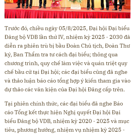
Trước đó, chiều ngày 05/8/2025, Đại hội Đại biểu
Đảng bộ VDB lần thứ IV, nhiệm kỳ 2025 - 2030 đã
diễn ra phiên trù bị bầu Đoàn Chủ tịch, Đoàn Thư
ký, Ban Thẩm tra tư cách đại biểu; thông qua
chương trình, quy chế làm việc và quán triệt quy
chế bầu cử tại Đại hội; các đại biểu cũng đã nghe
và thảo luận báo cáo tổng hợp ý kiến tham gia vào
dự thảo các văn kiện của Đại hội Đảng cấp trên.
Tại phiên chính thức, các đại biểu đã nghe Báo
cáo Tổng kết thực hiện Nghị quyết Đại hội Đại
biểu Đảng bộ VDB, nhiệm kỳ 2020 - 2025 và mục
tiêu, phương hướng, nhiệm vụ nhiệm kỳ 2025 -