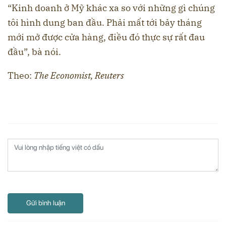
“Kinh doanh ở Mỹ khác xa so với những gì chúng
tôi hình dung ban đầu. Phải mất tới bảy tháng
mới mở được cửa hàng, điều đó thực sự rất đau
đầu”, bà nói.
Theo:
The Economist, Reuters
Gửi bình luận