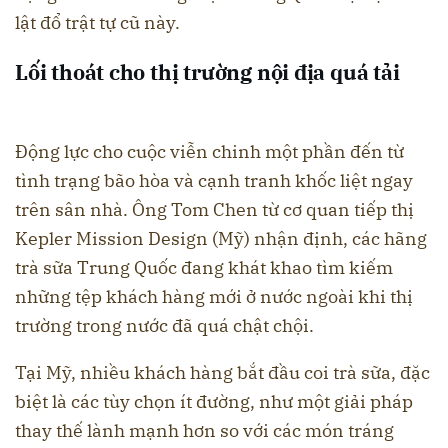
lật đổ trật tự cũ này.
Lối thoát cho thị trường nội địa quá tải
Động lực cho cuộc viễn chinh một phần đến từ
tình trạng bão hòa và cạnh tranh khốc liệt ngay
trên sân nhà. Ông Tom Chen từ cơ quan tiếp thị
Kepler Mission Design (Mỹ) nhận định, các hãng
trà sữa Trung Quốc đang khát khao tìm kiếm
những tệp khách hàng mới ở nước ngoài khi thị
trường trong nước đã quá chật chội.
Tại Mỹ, nhiều khách hàng bắt đầu coi trà sữa, đặc
biệt là các tùy chọn ít đường, như một giải pháp
thay thế lành mạnh hơn so với các món tráng