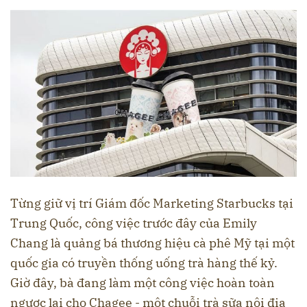
Từng giữ vị trí Giám đốc Marketing Starbucks tại
Trung Quốc, công việc trước đây của Emily
Chang là quảng bá thương hiệu cà phê Mỹ tại một
quốc gia có truyền thống uống trà hàng thế kỷ.
Giờ đây, bà đang làm một công việc hoàn toàn
ngược lại cho Chagee - một chuỗi trà sữa nội địa