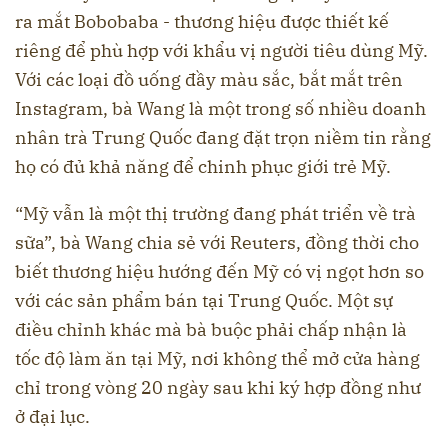
ra mắt Bobobaba - thương hiệu được thiết kế
riêng để phù hợp với khẩu vị người tiêu dùng Mỹ.
Với các loại đồ uống đầy màu sắc, bắt mắt trên
Instagram, bà Wang là một trong số nhiều doanh
nhân trà Trung Quốc đang đặt trọn niềm tin rằng
họ có đủ khả năng để chinh phục giới trẻ Mỹ.
“Mỹ vẫn là một thị trường đang phát triển về trà
sữa”, bà Wang chia sẻ với Reuters, đồng thời cho
biết thương hiệu hướng đến Mỹ có vị ngọt hơn so
với các sản phẩm bán tại Trung Quốc. Một sự
điều chỉnh khác mà bà buộc phải chấp nhận là
tốc độ làm ăn tại Mỹ, nơi không thể mở cửa hàng
chỉ trong vòng 20 ngày sau khi ký hợp đồng như
ở đại lục.