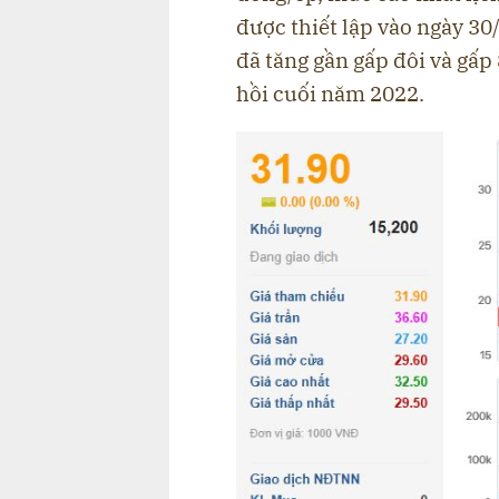
được thiết lập vào ngày 30
đã tăng gần gấp đôi và gấp
hồi cuối năm 2022.