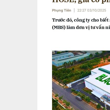
Phụng Tiên
|
22:27 03/10/2025
Trước đó, công ty cho biết 
(MBS) làm đơn vị tư vấn 