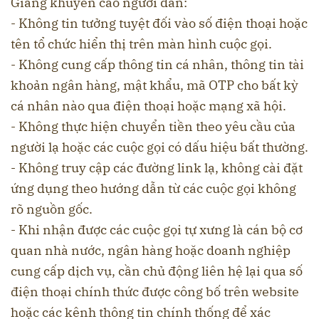
Giang khuyến cáo người dân:
- Không tin tưởng tuyệt đối vào số điện thoại hoặc
tên tổ chức hiển thị trên màn hình cuộc gọi.
- Không cung cấp thông tin cá nhân, thông tin tài
khoản ngân hàng, mật khẩu, mã OTP cho bất kỳ
cá nhân nào qua điện thoại hoặc mạng xã hội.
- Không thực hiện chuyển tiền theo yêu cầu của
người lạ hoặc các cuộc gọi có dấu hiệu bất thường.
- Không truy cập các đường link lạ, không cài đặt
ứng dụng theo hướng dẫn từ các cuộc gọi không
rõ nguồn gốc.
- Khi nhận được các cuộc gọi tự xưng là cán bộ cơ
quan nhà nước, ngân hàng hoặc doanh nghiệp
cung cấp dịch vụ, cần chủ động liên hệ lại qua số
điện thoại chính thức được công bố trên website
hoặc các kênh thông tin chính thống để xác