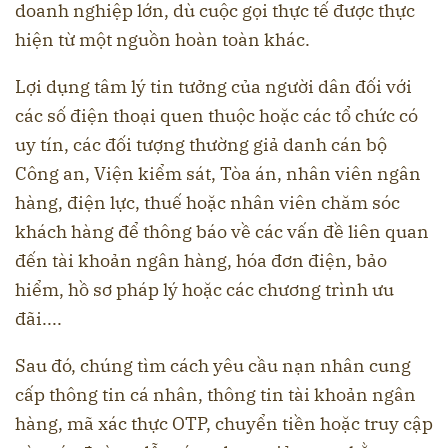
doanh nghiệp lớn, dù cuộc gọi thực tế được thực
hiện từ một nguồn hoàn toàn khác.
Lợi dụng tâm lý tin tưởng của người dân đối với
các số điện thoại quen thuộc hoặc các tổ chức có
uy tín, các đối tượng thường giả danh cán bộ
Công an, Viện kiểm sát, Tòa án, nhân viên ngân
hàng, điện lực, thuế hoặc nhân viên chăm sóc
khách hàng để thông báo về các vấn đề liên quan
đến tài khoản ngân hàng, hóa đơn điện, bảo
hiểm, hồ sơ pháp lý hoặc các chương trình ưu
đãi....
Sau đó, chúng tìm cách yêu cầu nạn nhân cung
cấp thông tin cá nhân, thông tin tài khoản ngân
hàng, mã xác thực OTP, chuyển tiền hoặc truy cập