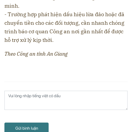
minh.
- Trường hợp phát hiện dấu hiệu lừa đảo hoặc đã
chuyển tiền cho các đối tượng, cần nhanh chóng
trình báo cơ quan Công an nơi gần nhất để được
hỗ trợ xử lý kịp thời.
Theo Công an tỉnh An Giang
Gửi bình luận