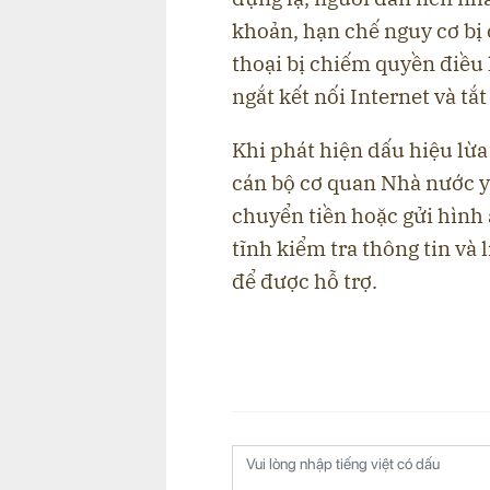
khoản, hạn chế nguy cơ bị 
thoại bị chiếm quyền điều 
ngắt kết nối Internet và tắt
Khi phát hiện dấu hiệu lừa
cán bộ cơ quan Nhà nước y
chuyển tiền hoặc gửi hình 
tĩnh kiểm tra thông tin và
để được hỗ trợ.