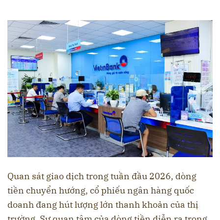
Quan sát giao dịch trong tuần đầu 2026, dòng
tiền chuyển hướng, cổ phiếu ngân hàng quốc
doanh đang hút lượng lớn thanh khoản của thị
trường. Sự quan tâm của dòng tiền diễn ra trong