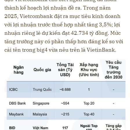
thành kế hoạch lợi nhuận đề ra. Trong năm
2025, Vietcombank đặt ra mục tiêu kinh doanh
với lợi nhuận trước thuế hợp nhất tăng 3,5%; lợi
nhuận riêng lẻ dự kiến đạt 42.734 tỷ đồng. Mức
tăng trưởng này có phần thấp hơn đáng kể so với
cái tên trong big4 vừa nêu trên là VietinBank.