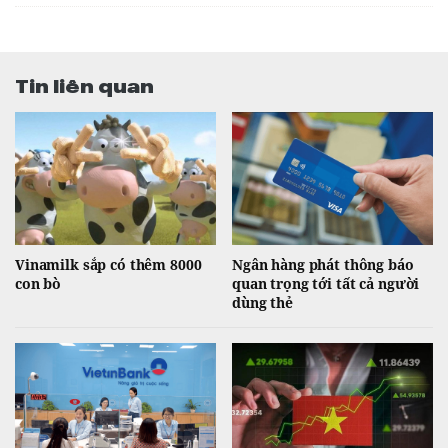
Tin liên quan
Vinamilk sắp có thêm 8000
Ngân hàng phát thông báo
con bò
quan trọng tới tất cả người
dùng thẻ