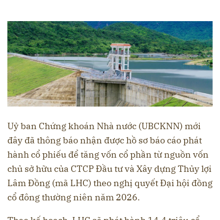
Uỷ ban Chứng khoán Nhà nước (UBCKNN) mới
đây đã thông báo nhận được hồ sơ báo cáo phát
hành cổ phiếu để tăng vốn cổ phần từ nguồn vốn
chủ sở hữu của CTCP Đầu tư và Xây dựng Thủy lợi
Lâm Đồng (mã LHC) theo nghị quyết Đại hội đồng
cổ đông thường niên năm 2026.