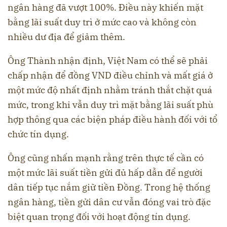
ngân hàng đã vượt 100%. Điều này khiến mặt
bằng lãi suất duy trì ở mức cao và không còn
nhiều dư địa để giảm thêm.
Ông Thành nhận định, Việt Nam có thể sẽ phải
chấp nhận để đồng VND điều chỉnh và mất giá ở
một mức độ nhất định nhằm tránh thắt chặt quá
mức, trong khi vẫn duy trì mặt bằng lãi suất phù
hợp thông qua các biện pháp điều hành đối với tổ
chức tín dụng.
Ông cũng nhấn mạnh rằng trên thực tế cần có
một mức lãi suất tiền gửi đủ hấp dẫn để người
dân tiếp tục nắm giữ tiền Đồng. Trong hệ thống
ngân hàng, tiền gửi dân cư vẫn đóng vai trò đặc
biệt quan trọng đối với hoạt động tín dụng.