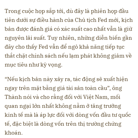
Trong cuộc họp sắp tới, dù đây là phiên họp đầu
tiên dưới sự điều hành của Chủ tịch Fed mới, kịch
bản được đánh giá có xác suất cao nhất vẫn là giữ
nguyên lãi suất. Tuy nhiên, những diễn biến gần
đây cho thấy Fed vẫn để ngỏ khả năng tiếp tục
thắt chặt chính sách nếu lạm phát không giảm về
mục tiêu như kỳ vọng.
“Nếu kịch bản này xảy ra, tác động sẽ xuất hiện
ngay trên mặt bằng giá tài sản toàn cầu”, ông
Thành nói và cho rằng đối với Việt Nam, mối
quan ngại lớn nhất không nằm ở tăng trưởng
kinh tế mà là áp lực đối với dòng vốn đầu tư quốc
tế, đặc biệt là dòng vốn trên thị trường chứng
khoán.