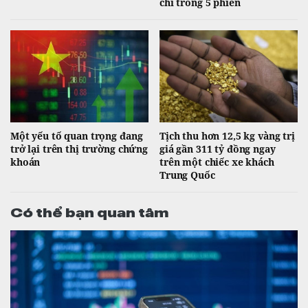
chỉ trong 5 phiên
Một yếu tố quan trọng đang
Tịch thu hơn 12,5 kg vàng trị
trở lại trên thị trường chứng
giá gần 311 tỷ đồng ngay
khoán
trên một chiếc xe khách
Trung Quốc
Có thể bạn quan tâm