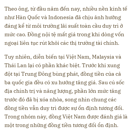
Theo ông, từ đầu năm đến nay, nhiều nền kinh tế
như Hàn Quốc và Indonesia đã chịu ảnh hưởng
đáng kể từ môi trường lãi suất toàn cầu duy trì ở
mức cao. Đồng nội tệ mất giá trong khi dòng vốn
ngoại liên tục rút khỏi các thị trường tài chính.
Tuy nhiên, diễn biến tại Việt Nam, Malaysia và
Thái Lan lại có phần khác biệt. Trước khi xung
đột tại Trung Đông bùng phát, đồng tiền của cả
ba quốc gia đều có xu hướng tăng giá. Sau cú sốc
địa chính trị và năng lượng, phần lớn mức tăng
trước đó đã bị xóa nhòa, song nhìn chung các
đồng tiền vẫn duy trì được sự ổn định tương đối.
Trong nhóm này, đồng Việt Nam được đánh giá là
một trong những đồng tiền tương đối ổn định.