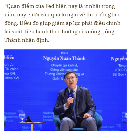
“Quan điểm của Fed hiện nay là ít nhất trong
năm nay chưa cần quá lo ngại về thị trường lao
động. Điều đó giúp giảm áp lực phải điều chỉnh
lãi suất điều hành theo hướng đi xuống”, ông
Thành nhận định.