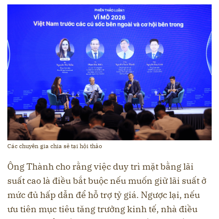
Các chuyên gia chia sẻ tại hội thảo
Ông Thành cho rằng việc duy trì mặt bằng lãi
suất cao là điều bắt buộc nếu muốn giữ lãi suất ở
mức đủ hấp dẫn để hỗ trợ tỷ giá. Ngược lại, nếu
ưu tiên mục tiêu tăng trưởng kinh tế, nhà điều