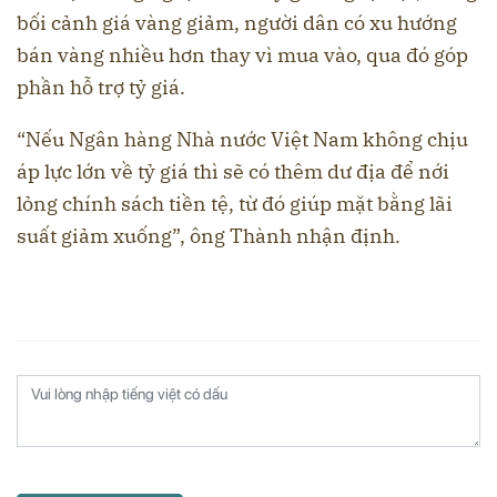
bối cảnh giá vàng giảm, người dân có xu hướng
bán vàng nhiều hơn thay vì mua vào, qua đó góp
phần hỗ trợ tỷ giá.
“Nếu Ngân hàng Nhà nước Việt Nam không chịu
áp lực lớn về tỷ giá thì sẽ có thêm dư địa để nới
lỏng chính sách tiền tệ, từ đó giúp mặt bằng lãi
suất giảm xuống”, ông Thành nhận định.