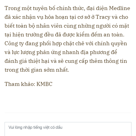
Trong một tuyên bố chính thức, đại diện Medline
đã xác nhận vụ hỏa hoạn tại cơ sở ở Tracy và cho
biết toàn bộ nhân viên cùng những người có mặt
tại hiện trường đều đã được kiểm đếm an toàn.
Công ty đang phối hợp chặt chẽ với chính quyền
và lực lượng phản ứng nhanh địa phương để
đánh giá thiệt hại và sẽ cung cấp thêm thông tin
trong thời gian sớm nhất.
Tham khảo: KMBC