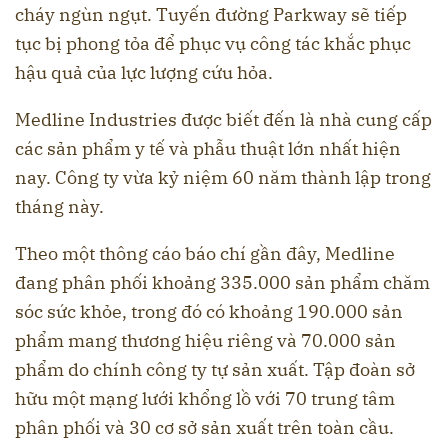
cháy ngùn ngụt. Tuyến đường Parkway sẽ tiếp
tục bị phong tỏa để phục vụ công tác khắc phục
hậu quả của lực lượng cứu hỏa.
Medline Industries được biết đến là nhà cung cấp
các sản phẩm y tế và phẫu thuật lớn nhất hiện
nay. Công ty vừa kỷ niệm 60 năm thành lập trong
tháng này.
Theo một thông cáo báo chí gần đây, Medline
đang phân phối khoảng 335.000 sản phẩm chăm
sóc sức khỏe, trong đó có khoảng 190.000 sản
phẩm mang thương hiệu riêng và 70.000 sản
phẩm do chính công ty tự sản xuất. Tập đoàn sở
hữu một mạng lưới khổng lồ với 70 trung tâm
phân phối và 30 cơ sở sản xuất trên toàn cầu.