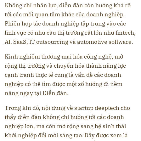
Không chỉ nhân lực, diễn đàn còn hướng khá rõ
tới các mối quan tâm khác của doanh nghiệp.
Phiên hợp tác doanh nghiệp tập trung vào các
lĩnh vực có nhu cầu thị trường rất lớn như fintech,
AI, SaaS, IT outsourcing và automotive software.
Kinh nghiệm thương mại hóa công nghệ, mở
rộng thị trường và chuyển hóa thành năng lực
cạnh tranh thực tế cũng là vấn đề các doanh
nghiệp có thể tìm được một số hướng đi tiềm
năng ngay tại Diễn đàn.
Trong khi đó, nội dung về startup deeptech cho
thấy diễn đàn không chỉ hướng tới các doanh
nghiệp lớn, mà còn mở rộng sang hệ sinh thái
khởi nghiệp đổi mới sáng tạo. Đây được xem là