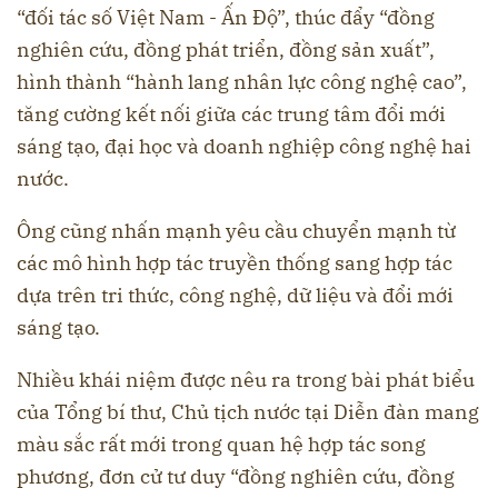
“đối tác số Việt Nam - Ấn Độ”, thúc đẩy “đồng
nghiên cứu, đồng phát triển, đồng sản xuất”,
hình thành “hành lang nhân lực công nghệ cao”,
tăng cường kết nối giữa các trung tâm đổi mới
sáng tạo, đại học và doanh nghiệp công nghệ hai
nước.
Ông cũng nhấn mạnh yêu cầu chuyển mạnh từ
các mô hình hợp tác truyền thống sang hợp tác
dựa trên tri thức, công nghệ, dữ liệu và đổi mới
sáng tạo.
Nhiều khái niệm được nêu ra trong bài phát biểu
của Tổng bí thư, Chủ tịch nước tại Diễn đàn mang
màu sắc rất mới trong quan hệ hợp tác song
phương, đơn cử tư duy “đồng nghiên cứu, đồng