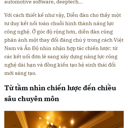
automotive software, deeptech...
Với cách thiết kế như vậy, Diễn đàn cho thấy một
tư duy kết nối toàn chuỗi hình thành năng lực
công nghệ. Ở góc độ rộng hơn, diễn đàn cũng
phản ánh một thay đổi đáng chú ý trong cách Việt
Nam và Ấn Độ nhìn nhận hợp tác chiến lược: từ
các kết nối đơn lẻ sang xây dựng năng lực công
nghệ dài hạn và đồng kiến tạo hệ sinh thái đổi
mới sáng tạo.
Từ tầm nhìn chiến lược đến chiều
sâu chuyên môn