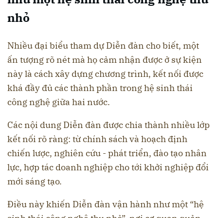
nhỏ
Nhiều đại biểu tham dự Diễn đàn cho biết, một
ấn tượng rõ nét mà họ cảm nhận được ở sự kiện
này là cách xây dựng chương trình, kết nối được
khá đầy đủ các thành phần trong hệ sinh thái
công nghệ giữa hai nước.
Các nội dung Diễn đàn được chia thành nhiều lớp
kết nối rõ ràng: từ chính sách và hoạch định
chiến lược, nghiên cứu - phát triển, đào tạo nhân
lực, hợp tác doanh nghiệp cho tới khởi nghiệp đổi
mới sáng tạo.
Điều này khiến Diễn đàn vận hành như một “hệ