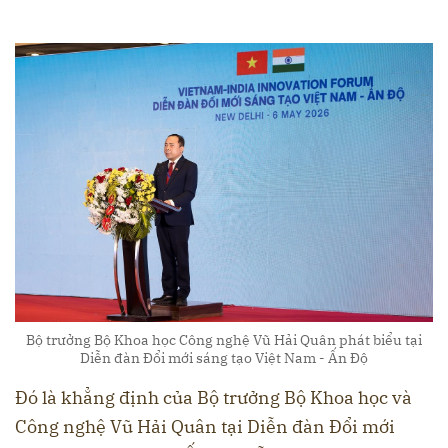
Bộ trưởng Bộ Khoa học Công nghệ Vũ Hải Quân phát biểu tại
Diễn đàn Đổi mới sáng tạo Việt Nam - Ấn Độ
Đó là khẳng định của Bộ trưởng Bộ Khoa học và
Công nghệ Vũ Hải Quân tại Diễn đàn Đổi mới