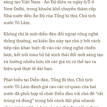
sáng tạo Việt Nam - Ấn Độ diễn ra ngày 6/5 ở
New Delhi, trong khuôn khổ chuyến thăm cấp
Nhà nước đến Ấn Độ của Tổng bí thư, Chủ tịch
nước Tô Lâm.
Không chỉ là một diễn đàn đối ngoại công nghệ
thông thường, sự kiện lần này tạo chú ý bởi cách
tiếp cận khác biệt: đi vào các công nghệ chiến
lược, kết nối toàn bộ hệ sinh thái đổi mới sáng tạo
và hướng nhiều hơn tới các giá trị có thể tạo ra
hiệu quả thực tế dài hạn.
Phát biểu tại Diễn đàn, Tổng Bí thư, Chủ tịch
nước Tô Lâm đánh giá cao các cơ quan của hai
nước đã phối hợp tổ chức Diễn đàn với chủ đề “rất
trúng và đúng” trong bối cảnh đột phá nhanh