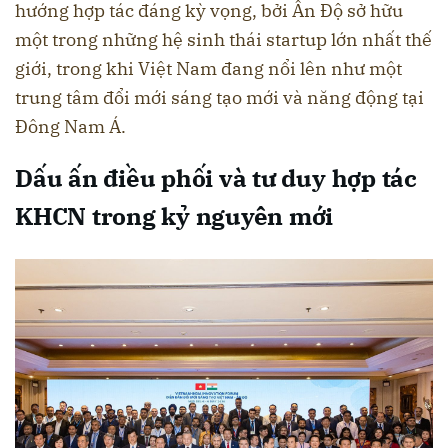
hướng hợp tác đáng kỳ vọng, bởi Ấn Độ sở hữu
một trong những hệ sinh thái startup lớn nhất thế
giới, trong khi Việt Nam đang nổi lên như một
trung tâm đổi mới sáng tạo mới và năng động tại
Đông Nam Á.
Dấu ấn điều phối và tư duy hợp tác
KHCN trong kỷ nguyên mới