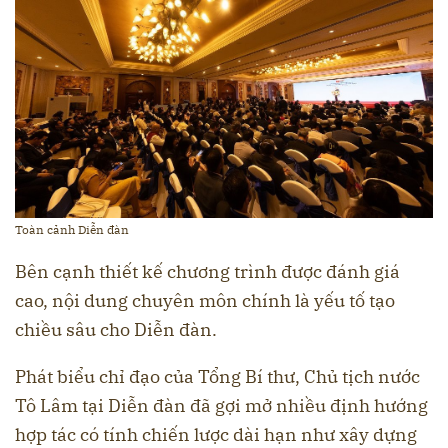
Toàn cảnh Diễn đàn
Bên cạnh thiết kế chương trình được đánh giá
cao, nội dung chuyên môn chính là yếu tố tạo
chiều sâu cho Diễn đàn.
Phát biểu chỉ đạo của Tổng Bí thư, Chủ tịch nước
Tô Lâm tại Diễn đàn đã gợi mở nhiều định hướng
hợp tác có tính chiến lược dài hạn như xây dựng