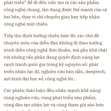
phát triển” để đi đến việc tạo ra các sản phẩm
công nghệ chung, tận dụng được thế mạnh của cả
hai bên, thay vì chỉ chuyển giao hay tiếp nhận
công nghệ một chiều.
Tiếp thu định hướng chiến lược đó, các chủ đề
chuyên môn của diễn đàn không đi theo hướng
trình diễn công nghệ đơn thuần, mà gắn khá chặt
với những cấu phần đang quyết định năng lực
cạnh tranh quốc gia trong kỷ nguyên số: phát
triển nhân lực AI, nghiên cứu bán dẫn, deeptech,
mô hình đại học số, công nghệ lõi...
Các phiên thảo luận đều nhấn mạnh khả năng
cùng nghiên cứu, cùng phát triển sản phẩm,
cùng đào tạo nhân lực và cùng tham gia sâu hơn