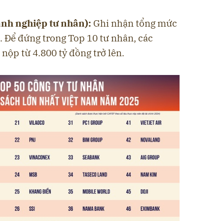
nh nghiệp tư nhân):
Ghi nhận tổng mức
. Để đứng trong Top 10 tư nhân, các
nộp từ 4.800 tỷ đồng trở lên.