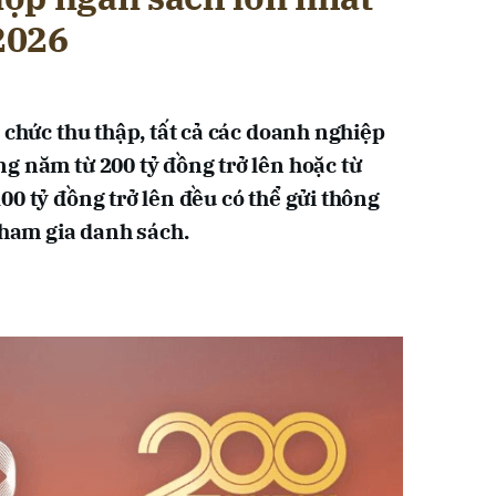
2026
 chức thu thập, tất cả các doanh nghiệp
g năm từ 200 tỷ đồng trở lên hoặc từ
0 tỷ đồng trở lên đều có thể gửi thông
tham gia danh sách.