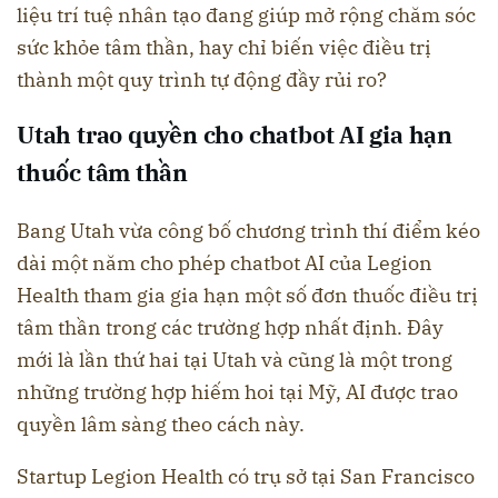
liệu trí tuệ nhân tạo đang giúp mở rộng chăm sóc
sức khỏe tâm thần, hay chỉ biến việc điều trị
thành một quy trình tự động đầy rủi ro?
Utah trao quyền cho chatbot AI gia hạn
thuốc tâm thần
Bang Utah vừa công bố chương trình thí điểm kéo
dài một năm cho phép chatbot AI của Legion
Health tham gia gia hạn một số đơn thuốc điều trị
tâm thần trong các trường hợp nhất định. Đây
mới là lần thứ hai tại Utah và cũng là một trong
những trường hợp hiếm hoi tại Mỹ, AI được trao
quyền lâm sàng theo cách này.
Startup Legion Health có trụ sở tại San Francisco