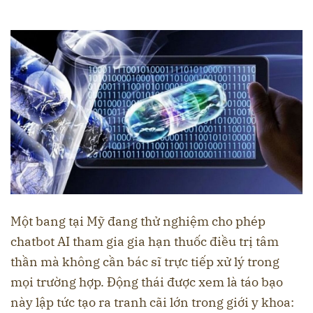
Một bang tại Mỹ đang thử nghiệm cho phép
chatbot AI tham gia gia hạn thuốc điều trị tâm
thần mà không cần bác sĩ trực tiếp xử lý trong
mọi trường hợp. Động thái được xem là táo bạo
này lập tức tạo ra tranh cãi lớn trong giới y khoa: