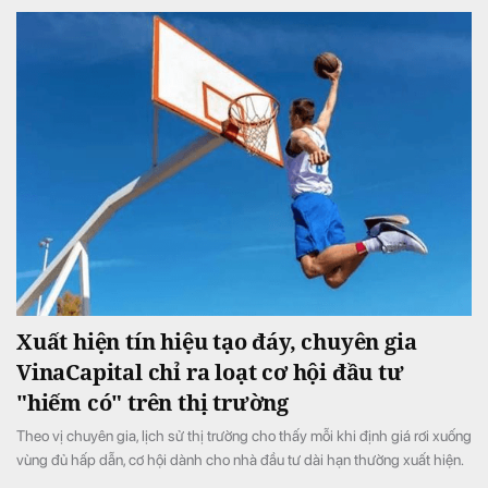
Xuất hiện tín hiệu tạo đáy, chuyên gia
VinaCapital chỉ ra loạt cơ hội đầu tư
"hiếm có" trên thị trường
Theo vị chuyên gia, lịch sử thị trường cho thấy mỗi khi định giá rơi xuống
vùng đủ hấp dẫn, cơ hội dành cho nhà đầu tư dài hạn thường xuất hiện.