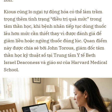
Kious cũng lo ngại tự động hóa có thể làm trầm
trọng thêm tình trạng “điều trị quá mức” trong
tâm thần học, khi bệnh nhân tiếp tục dùng thuốc
lâu hơn mức cần thiết thay vì được đánh giá để
giảm liều hoặc ngừng thuốc đúng lúc. Quan điểm
này được chia sẻ bởi John Torous, giám đốc tâm
thần học kỹ thuật số tại Trung tâm Y tế Beth
Israel Deaconess và giáo sư của Harvard Medical
School.