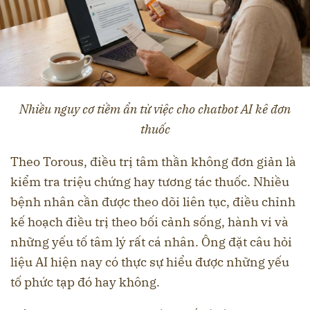
Nhiều nguy cơ tiềm ẩn từ việc cho chatbot AI kê đơn
thuốc
Theo Torous, điều trị tâm thần không đơn giản là
kiểm tra triệu chứng hay tương tác thuốc. Nhiều
bệnh nhân cần được theo dõi liên tục, điều chỉnh
kế hoạch điều trị theo bối cảnh sống, hành vi và
những yếu tố tâm lý rất cá nhân. Ông đặt câu hỏi
liệu AI hiện nay có thực sự hiểu được những yếu
tố phức tạp đó hay không.