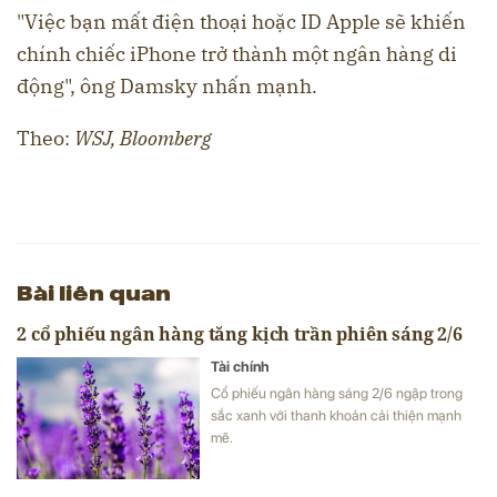
"Việc bạn mất điện thoại hoặc ID Apple sẽ khiến
chính chiếc iPhone trở thành một ngân hàng di
động", ông Damsky nhấn mạnh.
Theo:
WSJ, Bloomberg
Bài liên quan
2 cổ phiếu ngân hàng tăng kịch trần phiên sáng 2/6
Tài chính
Cổ phiếu ngân hàng sáng 2/6 ngập trong
sắc xanh với thanh khoản cải thiện mạnh
mẽ.