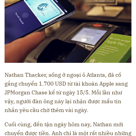
Nathan Thacker, sống ở ngoại ô Atlanta, đã cố
gắng chuyển 1.700 USD từ tài khoản Apple sang
JPMorgan Chase kể từ ngày 15/5. Mỗi lần như
vậy, người đàn ông này lại nhận được mẩu tin
nhắn yêu cầu chờ thêm vài ngày.
Cuối cùng, đến tận ngày hôm nay, Nathan mới
chuyển được tiền. Anh chỉ là một rất nhiều những