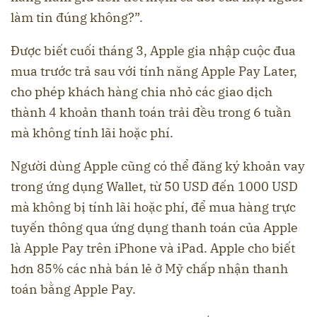
làm tin đúng không?”.
Được biết cuối tháng 3, Apple gia nhập cuộc đua
mua trước trả sau với tính năng Apple Pay Later,
cho phép khách hàng chia nhỏ các giao dịch
thành 4 khoản thanh toán trải đều trong 6 tuần
mà không tính lãi hoặc phí.
Người dùng Apple cũng có thể đăng ký khoản vay
trong ứng dụng Wallet, từ 50 USD đến 1000 USD
mà không bị tính lãi hoặc phí, để mua hàng trực
tuyến thông qua ứng dụng thanh toán của Apple
là Apple Pay trên iPhone và iPad. Apple cho biết
hơn 85% các nhà bán lẻ ở Mỹ chấp nhận thanh
toán bằng Apple Pay.