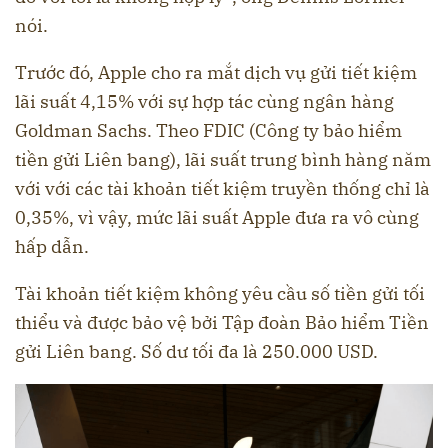
nói.
Trước đó, Apple cho ra mắt dịch vụ gửi tiết kiệm
lãi suất 4,15% với sự hợp tác cùng ngân hàng
Goldman Sachs. Theo FDIC (Công ty bảo hiểm
tiền gửi Liên bang), lãi suất trung bình hàng năm
với với các tài khoản tiết kiệm truyền thống chỉ là
0,35%, vì vậy, mức lãi suất Apple đưa ra vô cùng
hấp dẫn.
Tài khoản tiết kiệm không yêu cầu số tiền gửi tối
thiểu và được bảo vệ bởi Tập đoàn Bảo hiểm Tiền
gửi Liên bang. Số dư tối đa là 250.000 USD.