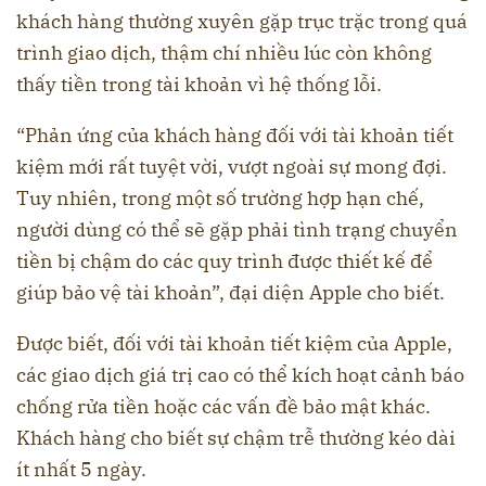
khách hàng thường xuyên gặp trục trặc trong quá
trình giao dịch, thậm chí nhiều lúc còn không
thấy tiền trong tài khoản vì hệ thống lỗi.
“Phản ứng của khách hàng đối với tài khoản tiết
kiệm mới rất tuyệt vời, vượt ngoài sự mong đợi.
Tuy nhiên, trong một số trường hợp hạn chế,
người dùng có thể sẽ gặp phải tình trạng chuyển
tiền bị chậm do các quy trình được thiết kế để
giúp bảo vệ tài khoản”, đại diện Apple cho biết.
Được biết, đối với tài khoản tiết kiệm của Apple,
các giao dịch giá trị cao có thể kích hoạt cảnh báo
chống rửa tiền hoặc các vấn đề bảo mật khác.
Khách hàng cho biết sự chậm trễ thường kéo dài
ít nhất 5 ngày.