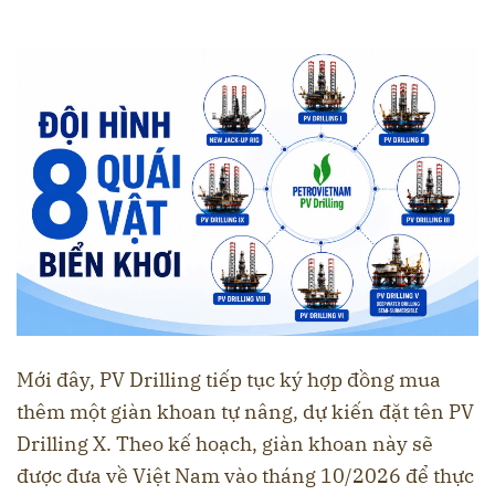
Mới đây, PV Drilling tiếp tục ký hợp đồng mua
thêm một giàn khoan tự nâng, dự kiến đặt tên PV
Drilling X. Theo kế hoạch, giàn khoan này sẽ
được đưa về Việt Nam vào tháng 10/2026 để thực