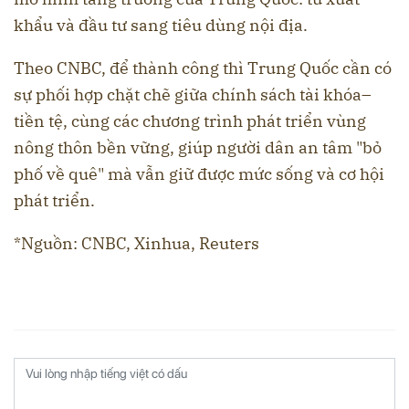
khẩu và đầu tư sang tiêu dùng nội địa.
Theo CNBC, để thành công thì Trung Quốc cần có
sự phối hợp chặt chẽ giữa chính sách tài khóa–
tiền tệ, cùng các chương trình phát triển vùng
nông thôn bền vững, giúp người dân an tâm "bỏ
phố về quê" mà vẫn giữ được mức sống và cơ hội
phát triển.
*Nguồn: CNBC, Xinhua, Reuters