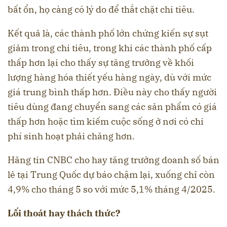
bất ổn, họ càng có lý do để thắt chặt chi tiêu.
Kết quả là, các thành phố lớn chứng kiến sự sụt
giảm trong chi tiêu, trong khi các thành phố cấp
thấp hơn lại cho thấy sự tăng trưởng về khối
lượng hàng hóa thiết yếu hàng ngày, dù với mức
giá trung bình thấp hơn. Điều này cho thấy người
tiêu dùng đang chuyển sang các sản phẩm có giá
thấp hơn hoặc tìm kiếm cuộc sống ở nơi có chi
phí sinh hoạt phải chăng hơn.
Hãng tin CNBC cho hay tăng trưởng doanh số bán
lẻ tại Trung Quốc dự báo chậm lại, xuống chỉ còn
4,9% cho tháng 5 so với mức 5,1% tháng 4/2025.
Lối thoát hay thách thức?