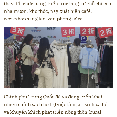
thay đổi chức năng, kiến trúc làng: từ chỗ chỉ còn
nhà mượn, kho thóc, nay xuất hiện café,
workshop sáng tạo, văn phòng từ xa.
Chính phủ Trung Quốc đã và đang triển khai
nhiều chính sách hỗ trợ việc làm, an sinh xã hội
và khuyến khích phát triển nông thôn (rural