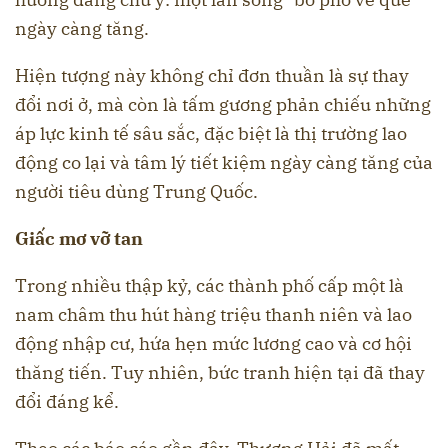
ngày càng tăng.
Hiện tượng này không chỉ đơn thuần là sự thay
đổi nơi ở, mà còn là tấm gương phản chiếu những
áp lực kinh tế sâu sắc, đặc biệt là thị trường lao
động co lại và tâm lý tiết kiệm ngày càng tăng của
người tiêu dùng Trung Quốc.
Giấc mơ vỡ tan
Trong nhiều thập kỷ, các thành phố cấp một là
nam châm thu hút hàng triệu thanh niên và lao
động nhập cư, hứa hẹn mức lương cao và cơ hội
thăng tiến. Tuy nhiên, bức tranh hiện tại đã thay
đổi đáng kể.