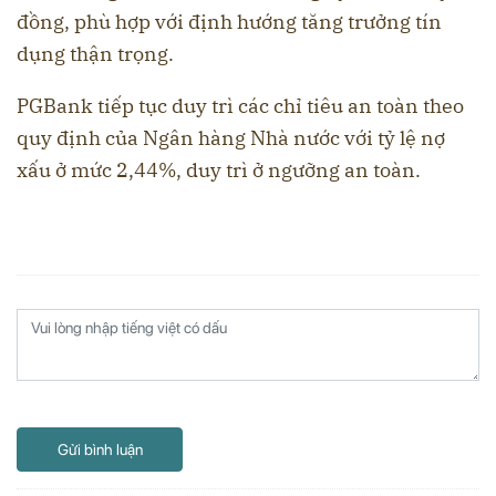
đồng, phù hợp với định hướng tăng trưởng tín
dụng thận trọng.
PGBank tiếp tục duy trì các chỉ tiêu an toàn theo
quy định của Ngân hàng Nhà nước với tỷ lệ nợ
xấu ở mức 2,44%, duy trì ở ngưỡng an toàn.
Gửi bình luận