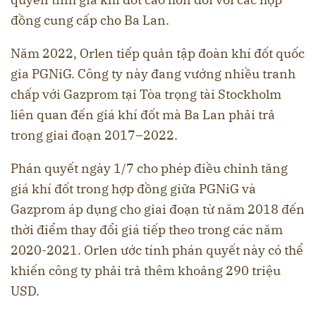
đồng cung cấp cho Ba Lan.
Năm 2022, Orlen tiếp quản tập đoàn khí đốt quốc
gia PGNiG. Công ty này đang vướng nhiều tranh
chấp với Gazprom tại Tòa trọng tài Stockholm
liên quan đến giá khí đốt mà Ba Lan phải trả
trong giai đoạn 2017–2022.
Phán quyết ngày 1/7 cho phép điều chỉnh tăng
giá khí đốt trong hợp đồng giữa PGNiG và
Gazprom áp dụng cho giai đoạn từ năm 2018 đến
thời điểm thay đổi giá tiếp theo trong các năm
2020-2021. Orlen ước tính phán quyết này có thể
khiến công ty phải trả thêm khoảng 290 triệu
USD.