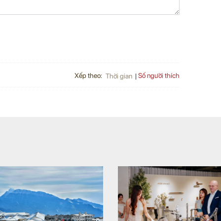
Xếp theo:
Số người thích
Thời gian