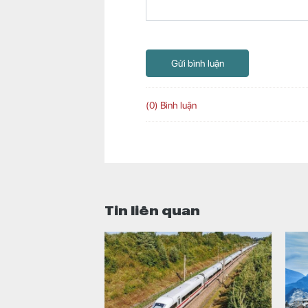
Gửi bình luận
(0) Bình luận
Tin liên quan