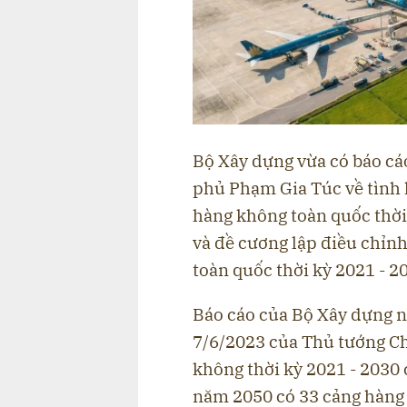
Bộ Xây dựng vừa có báo cáo g
phủ Phạm Gia Túc về tình
hàng không toàn quốc thờ
và đề cương lập điều chi
toàn quốc thời kỳ 2021 - 
Báo cáo của Bộ Xây dựng nêu
7/6/2023 của Thủ tướng C
không thời kỳ 2021 - 2030 
năm 2050 có 33 cảng hàng