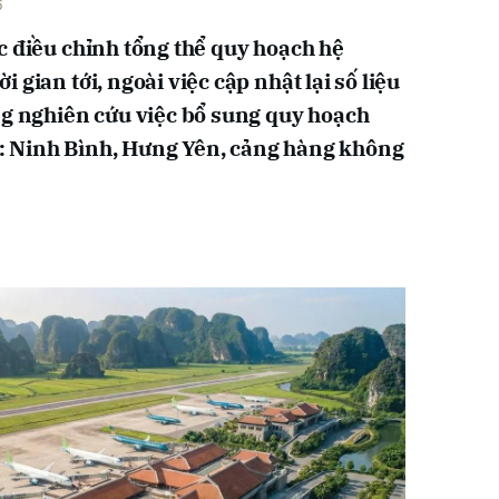
6
điều chỉnh tổng thể quy hoạch hệ
ian tới, ngoài việc cập nhật lại số liệu
rung nghiên cứu việc bổ sung quy hoạch
 Ninh Bình, Hưng Yên, cảng hàng không