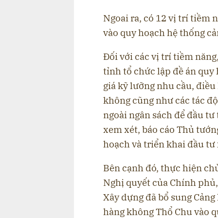
Ngoai ra, có 12 vị trí tiềm 
vào quy hoạch hệ thống ca
Đối với các vị trí tiềm n
tỉnh tổ chức lập đề án 
giá kỹ lưỡng nhu cầu, điê
không cũng như các tác đọ
ngoài ngân sách để đầu tu
xem xét, báo cáo Thủ tướ
hoạch và triển khai đầu tư
Bên cạnh đó, thực hiện chủ 
Nghị quyết của Chính phủ,
Xây dựng đã bổ sung Cảng
hàng không Thổ Chu vào q