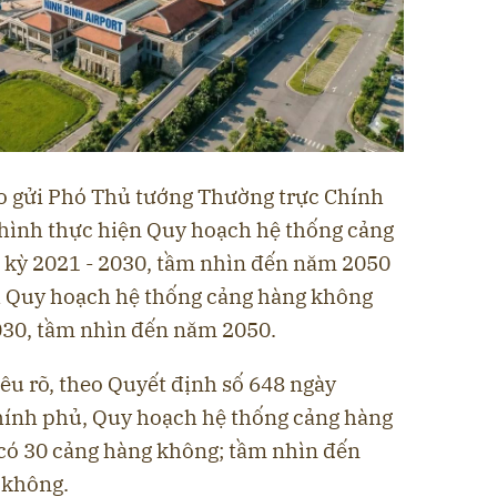
ửi Phó Thủ tướng Thường trực Chính
 hình thực hiện Quy hoạch hệ thống cảng
i kỳ 2021 - 2030, tầm nhìn đến năm 2050
̉nh Quy hoạch hệ thống cảng hàng không
2030, tầm nhìn đến năm 2050.
 rõ, theo Quyết định số 648 ngày
hính phủ, Quy hoạch hệ thống cảng hàng
có 30 cảng hàng không; tầm nhìn đến
 không.