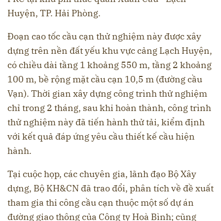
Huyện, TP. Hải Phòng.
Đoạn cao tốc cầu cạn thử nghiệm này được xây
dựng trên nền đất yếu khu vực cảng Lạch Huyện,
có chiều dài tầng 1 khoảng 550 m, tầng 2 khoảng
100 m, bề rộng mặt cầu cạn 10,5 m (đường cầu
Vạn). Thời gian xây dựng công trình thử nghiệm
chỉ trong 2 tháng, sau khi hoàn thành, công trình
thử nghiệm này đã tiến hành thử tải, kiểm định
với kết quả đáp ứng yêu cầu thiết kế cầu hiện
hành.
Tại cuộc họp, các chuyên gia, lãnh đạo Bộ Xây
dựng, Bộ KH&CN đã trao đổi, phân tích về đề xuất
tham gia thi công cầu cạn thuộc một số dự án
đường giao thông của Công ty Hoà Bình; cũng