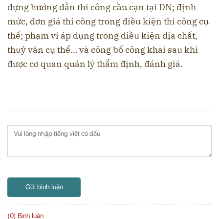
dựng hướng dẫn thi công cầu cạn tại DN; định
mức, đơn giá thi công trong điều kiện thi công cụ
thể; phạm vi áp dụng trong điều kiện địa chất,
thuỷ văn cụ thể… và công bố công khai sau khi
được cơ quan quản lý thẩm định, đánh giá.
Gửi bình luận
(0) Bình luận