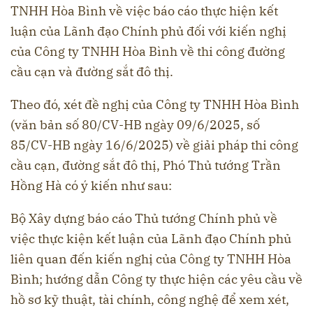
TNHH Hòa Bình về việc báo cáo thực hiện kết
luận của Lãnh đạo Chính phủ đối với kiến nghị
của Công ty TNHH Hòa Bình về thi công đường
cầu cạn và đường sắt đô thị.
Theo đó, xét đề nghị của Công ty TNHH Hòa Bình
(văn bản số 80/CV-HB ngày 09/6/2025, số
85/CV-HB ngày 16/6/2025) về giải pháp thi công
cầu cạn, đường sắt đô thị, Phó Thủ tướng Trần
Hồng Hà có ý kiến như sau:
Bộ Xây dựng báo cáo Thủ tướng Chính phủ về
việc thực kiện kết luận của Lãnh đạo Chính phủ
liên quan đến kiến nghị của Công ty TNHH Hòa
Bình; hướng dẫn Công ty thực hiện các yêu cầu về
hồ sơ kỹ thuật, tài chính, công nghệ để xem xét,