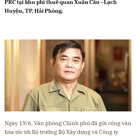
PRC tại khu phi thuế quan Xuân Cầu - Lạch
Huyện, TP. Hải Phòng.
Ngày 19/6, Văn phòng Chính phủ đã gửi công văn
hỏa tốc tới Bộ trưởng Bộ Xây dựng và Công ty