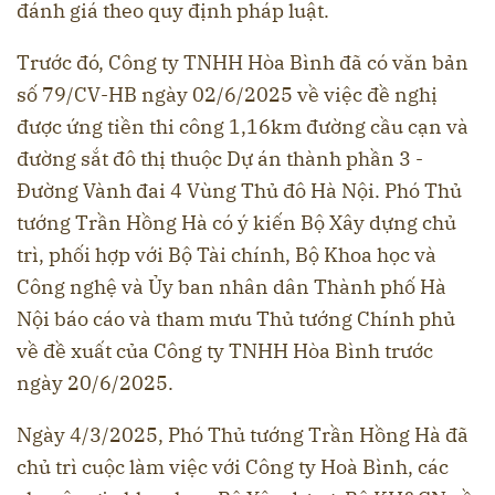
đánh giá theo quy định pháp luật.
Trước đó, Công ty TNHH Hòa Bình đã có văn bản
số 79/CV-HB ngày 02/6/2025 về việc đề nghị
được ứng tiền thi công 1,16km đường cầu cạn và
đường sắt đô thị thuộc Dự án thành phần 3 -
Đường Vành đai 4 Vùng Thủ đô Hà Nội. Phó Thủ
tướng Trần Hồng Hà có ý kiến Bộ Xây dựng chủ
trì, phối hợp với Bộ Tài chính, Bộ Khoa học và
Công nghệ và Ủy ban nhân dân Thành phố Hà
Nội báo cáo và tham mưu Thủ tướng Chính phủ
về đề xuất của Công ty TNHH Hòa Bình trước
ngày 20/6/2025.
Ngày 4/3/2025, Phó Thủ tướng Trần Hồng Hà đã
chủ trì cuộc làm việc với Công ty Hoà Bình, các