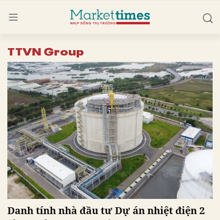
TTVN Group
Danh tính nhà đầu tư Dự án nhiệt điện 2